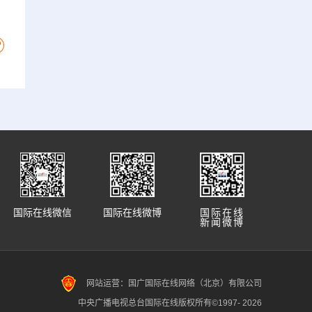
国际在线微信
国际在线微博
国际在线
新闻微博
网站运营：国广国际在线网络（北京）有限公司
中央广播电视总台国际在线版权所有©1997-
2026