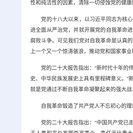
性和纯洁性的因素，清除一切侵蚀党的健康
党的十八大以来，以习近平同志为核心的
进全面从严治党，并就开展党的自我革命进
腐败斗争。可见我们党对自我革命是认真的
上一个又一个惊涛骇浪，推动党和国家事业
党的二十大报告指出：“新时代十年的伟
史、中华民族发展史上具有里程碑意义。”
就是党通过不断自我革命凝聚起来的强大战
自我革命锻造了共产党人不忘初心的理
党的二十大报告指出：“中国共产党已走