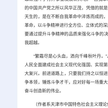
的中国共产党之所以风华正茂，凭借的就是
天生的，是在不断自我革命中淬炼而成的，
革命，以斗争精神进行全方位、立体式的深
要通过提升斗争精神的品质来强化斗争的决
我超越。
“繁霜尽是心头血，洒向千峰秋叶丹。”
人民全面建成社会主义现代化强国、实现第
大复兴。前进道路上，只要我们持之以恒进
争本领，锤炼斗争才干，应对好每一场重大
奋斗创造新的伟业。
（作者系天津市中国特色社会主义理论