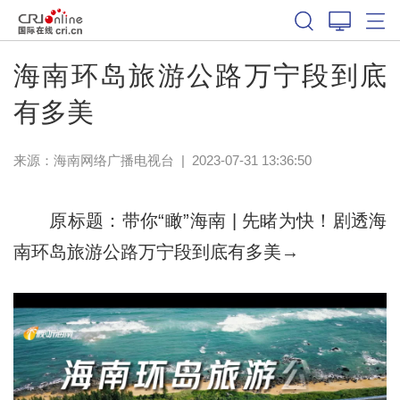
海南环岛旅游公路万宁段到底
有多美
来源：
海南网络广播电视台
|
2023-07-31 13:36:50
原标题：带你“瞰”海南 | 先睹为快！剧透海
南环岛旅游公路万宁段到底有多美→