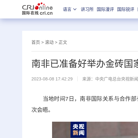
语言
讲习所
国际漫评
国际锐评
首页
>
滚动
> 正文
南非已准备好举办金砖国
2023-08-08 17:42:29
来源：
中央广电总台央视新
当地时间7日，南非国际关系与合作部长
次会晤。