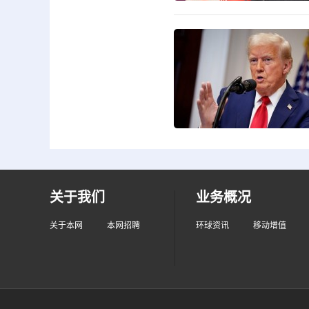
关于我们
业务概况
关于本网
本网招聘
环球资讯
移动增值