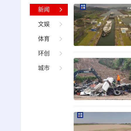
新闻
文娱
体育
环创
城市