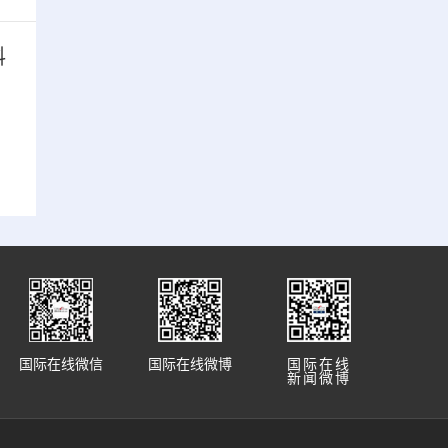
料
国际在线微信
国际在线微博
国际在线
新闻微博