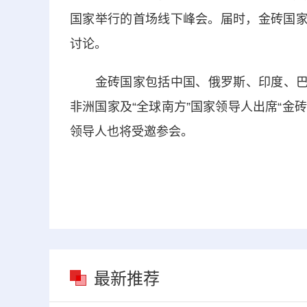
国家举行的首场线下峰会。届时，金砖国家
讨论。
金砖国家包括中国、俄罗斯、印度、巴西
非洲国家及“全球南方”国家领导人出席“金砖
领导人也将受邀参会。
最新推荐