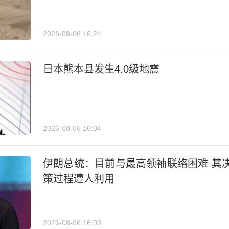
2026-08-06 16:24
日本熊本县发生4.0级地震
2026-08-06 16:04
伊朗总统：目前与最高领袖联络困难 其
策过程遭人利用
2026-08-06 16:03