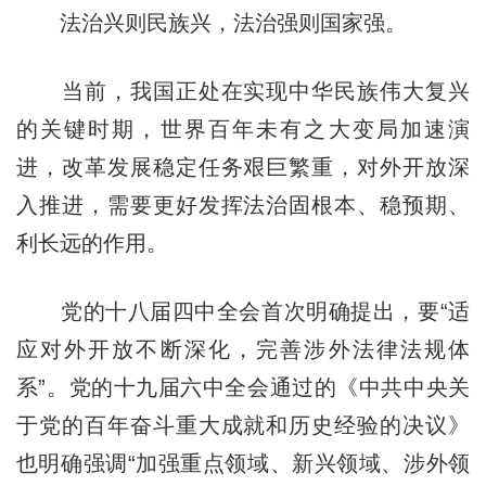
法治兴则民族兴，法治强则国家强。
当前，我国正处在实现中华民族伟大复兴
的关键时期，世界百年未有之大变局加速演
进，改革发展稳定任务艰巨繁重，对外开放深
入推进，需要更好发挥法治固根本、稳预期、
利长远的作用。
党的十八届四中全会首次明确提出，要“适
应对外开放不断深化，完善涉外法律法规体
系”。党的十九届六中全会通过的《中共中央关
于党的百年奋斗重大成就和历史经验的决议》
也明确强调“加强重点领域、新兴领域、涉外领