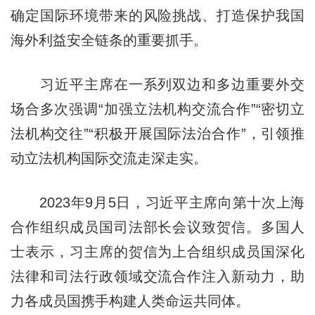
确定国际环境带来的风险挑战、打造保护我国
海外利益安全链条的重要抓手。
习近平主席在一系列双边和多边重要外交
场合多次强调“加强立法机构交流合作”“密切立
法机构交往”“积极开展国际法治合作”，引领推
动立法机构国际交流走深走实。
2023年9月5日，习近平主席向第十次上海
合作组织成员国司法部长会议致贺信。多国人
士表示，习主席的贺信为上合组织成员国深化
法律和司法行政领域交流合作注入新动力，助
力各成员国携手构建人类命运共同体。