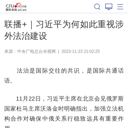
联播+｜习近平为何如此重视涉
外法治建设
来源：
中央广电总台央视网
|
2023-11-23 21:02:25
法治是国际交往的共识，是国际共通话
语。
11月22日，习近平主席在北京会见俄罗斯
国家杜马主席沃洛金时明确指出，加强立法机
构合作对确保中俄关系行稳致远具有重要作