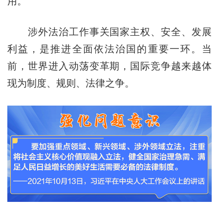
用。
涉外法治工作事关国家主权、安全、发展
利益，是推进全面依法治国的重要一环。当
前，世界进入动荡变革期，国际竞争越来越体
现为制度、规则、法律之争。