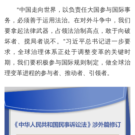
“中国走向世界，以负责任大国参与国际事
务，必须善于运用法治。在对外斗争中，我们
要拿起法律武器，占领法治制高点，敢于向破
坏者、搅局者说不。”习近平总书记进一步要
求，全球治理体系正处于调整变革的关键时
期，我们要积极参与国际规则制定，做全球治
理变革进程的参与者、推动者、引领者。