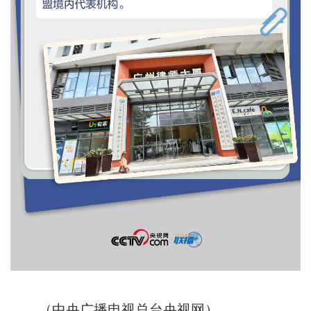
（中央广播电视总台央视网）