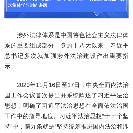
涉外法律体系是中国特色社会主义法律体
系的重要组成部分。党的十八大以来，习近平
总书记多次就加强涉外法治建设作出重要指
示。
2020年11月16日至17日，中央全面依法治
国工作会议首次提出并系统阐述了习近平法治
思想，明确了习近平法治思想在全面依法治国
工作中的指导地位。习近平法治思想“十一个坚
持”中，第九条就是“坚持统筹推进国内法治和涉