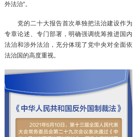
外法治”。
党的二十大报告首次单独把法治建设作为
专章论述、专门部署，明确强调统筹推进国内
法治和涉外法治，充分体现了党中央对全面依
法治国的高度重视。