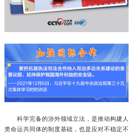
科学完备的涉外领域立法，是推动构建人
类命运共同体的制度基础，也是应对不稳定不