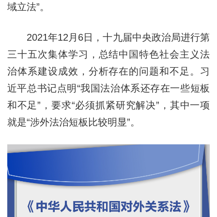
域立法”。
2021年12月6日，十九届中央政治局进行第
三十五次集体学习，总结中国特色社会主义法
治体系建设成效，分析存在的问题和不足。习
近平总书记点明“我国法治体系还存在一些短板
和不足
”
，要求
“
必须抓紧研究解决
”
，其中一项
就是
“
涉外法治短板比较明显
”
。