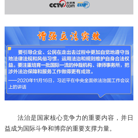
法治是国家核心竞争力的重要内容，并日
益成为国际斗争和博弈的重要支撑力量。