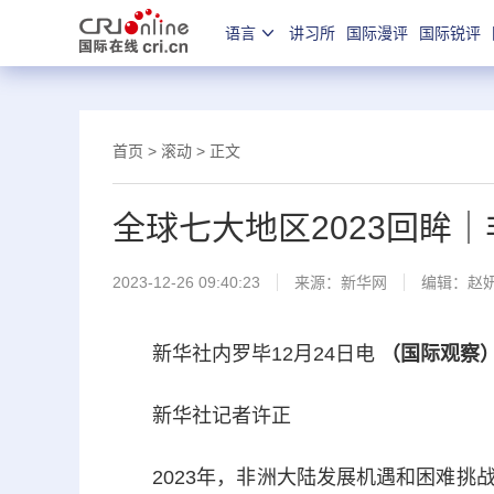
语言
讲习所
国际漫评
国际锐评
首页
>
滚动
> 正文
全球七大地区2023回眸
2023-12-26 09:40:23
来源：新华网
编辑：赵
新华社内罗毕12月24日电
（国际观察）
新华社记者许正
2023年，非洲大陆发展机遇和困难挑战