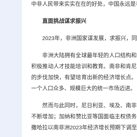
中非人民带来实实在在的好处，中国永远是
直面挑战谋求振兴
2023年，非洲国家谋发展，求振兴，同
非洲大陆拥有全球最年轻的人口结构和得
积极推动人才技能培训和教育。南非和肯尼
的步伐加快，有望培育出新的经济增长点。
一个人口众多、规模巨大的统一市场迈进。
然而与此同时，尼日利亚、埃及、南非和
不断增加；加纳和赞比亚等国面临主权债务
撒哈拉以南非洲2023年经济增长预期下调至3.