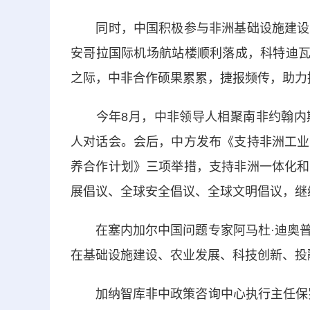
同时，中国积极参与非洲基础设施建设。
安哥拉国际机场航站楼顺利落成，科特迪瓦
之际，中非合作硕果累累，捷报频传，助力
今年8月，中非领导人相聚南非约翰内斯
人对话会。会后，中方发布《支持非洲工业
养合作计划》三项举措，支持非洲一体化和
展倡议、全球安全倡议、全球文明倡议，继
在塞内加尔中国问题专家阿马杜·迪奥普
在基础设施建设、农业发展、科技创新、投
加纳智库非中政策咨询中心执行主任保罗