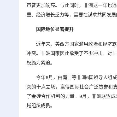
声音更加响亮。与此同时，非洲这一年也遇
重、经济增长乏力等，需要在谋求共同发展
国际地位显著提升
近年来，美西方国家滥用政治和经济霸权
冲突。非洲国家因此承受了不少冲击。对非
权颇为紧迫。
今年6月，由南非等非洲6国领导人组成
突的十点立场，赢得国际社会广泛赞誉和支
了金砖合作机制的力量。9月，非洲联盟成
域组织成员。