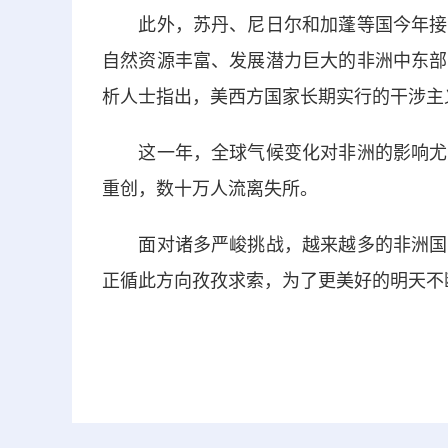
此外，苏丹、尼日尔和加蓬等国今年接连
自然资源丰富、发展潜力巨大的非洲中东部
析人士指出，美西方国家长期实行的干涉主
这一年，全球气候变化对非洲的影响尤为
重创，数十万人流离失所。
面对诸多严峻挑战，越来越多的非洲国家
正循此方向孜孜求索，为了更美好的明天不