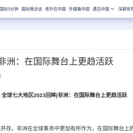
国际3分钟
国际微访谈
老外在中国
外媒看中国
遇见中国
深耕世
｜非洲：在国际舞台上更趋活跃
妍
全球七大地区2023回眸|非洲：在国际舞台上更趋活跃
并存。非洲在全球事务中更加有所作为，在国际舞台上