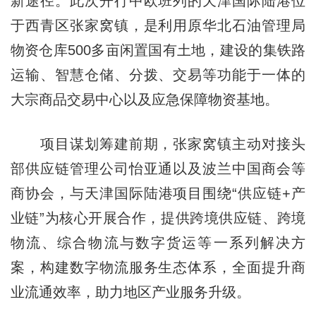
新途径。此次开行中欧班列的天津国际陆港位
于西青区张家窝镇，是利用原华北石油管理局
物资仓库500多亩闲置国有土地，建设的集铁路
运输、智慧仓储、分拨、交易等功能于一体的
大宗商品交易中心以及应急保障物资基地。
项目谋划筹建前期，张家窝镇主动对接头
部供应链管理公司怡亚通以及波兰中国商会等
商协会，与天津国际陆港项目围绕“供应链+产
业链”为核心开展合作，提供跨境供应链、跨境
物流、综合物流与数字货运等一系列解决方
案，构建数字物流服务生态体系，全面提升商
业流通效率，助力地区产业服务升级。