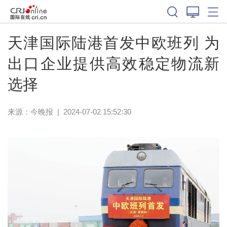
天津国际陆港首发中欧班列 为
出口企业提供高效稳定物流新
选择
来源：
今晚报
|
2024-07-02 15:52:30