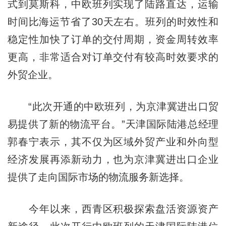
式到莫斯科，中欧班列实现了陆路直达，运输
时间比海运节省了30天左右。班列的时效性和
稳定性加快了订单的交付周期，资金周转效率
更高，非常适合对订单交付有较高时效要求的
外贸企业。
“此次开通的中欧班列，为京津冀进出口贸
易提供了新的物流平台。”天津国际陆港总经理
郭春宁表示，其不仅为区域外贸产业和外向型
经济发展再添新动力，也为京津冀进出口企业
提供了走向国际市场的物流服务新选择。
今年以来，西青区积极探索盘活资源资产