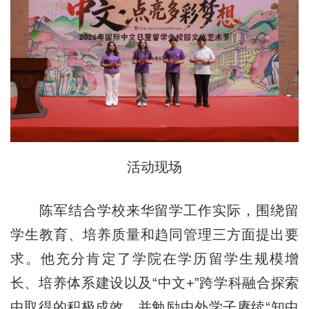
活动现场
陈军结合学校来华留学工作实际，围绕留
学生教育、培养质量和趋同管理三方面提出要
求。他充分肯定了学院在学历留学生规模增
长、培养体系建设以及“中文+”跨学科融合探索
中取得的积极成效，并勉励中外学子赓续“知中