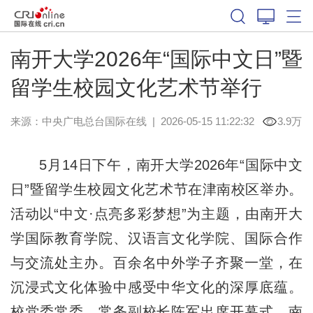
南开大学2026年“国际中文日”暨
留学生校园文化艺术节举行
来源：中央广电总台国际在线
|
2026-05-15 11:22:32
3.9万
5月14日下午，南开大学2026年“国际中文
日”暨留学生校园文化艺术节在津南校区举办。
活动以“中文·点亮多彩梦想”为主题，由南开大
学国际教育学院、汉语言文化学院、国际合作
与交流处主办。百余名中外学子齐聚一堂，在
沉浸式文化体验中感受中华文化的深厚底蕴。
校党委常委、常务副校长陈军出席开幕式，南