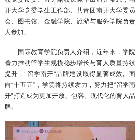
开大学党委学生工作部、共青团南开大学委员
会、图书馆、金融学院、旅游与服务学院负责
人参加。
国际教育学院负责人介绍，近年来，学院
着力推动留学生规模稳步增长与育人质量持续
提升，“留学南开”品牌建设取得显著成效。面
向“十五五”，学院将持续发力，努力把“留学南
开”打造成为更加开放、包容、现代化的育人品
牌。