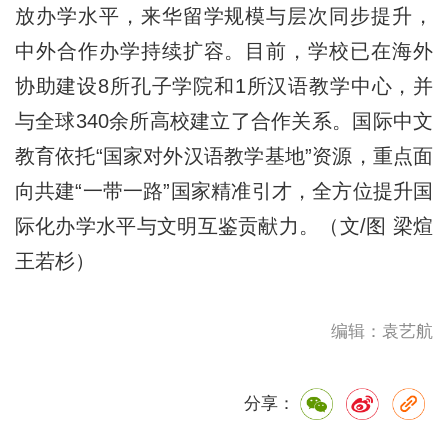
放办学水平，来华留学规模与层次同步提升，
中外合作办学持续扩容。目前，学校已在海外
协助建设8所孔子学院和1所汉语教学中心，并
与全球340余所高校建立了合作关系。国际中文
教育依托“国家对外汉语教学基地”资源，重点面
向共建“一带一路”国家精准引才，全方位提升国
际化办学水平与文明互鉴贡献力。（文/图 梁煊
王若杉）
编辑：袁艺航
分享：