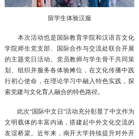
留学生体验汉服
本次活动也是国际教育学院和汉语言文化
学院师生党支部、国际合作与交流处联合开展
的主题党日活动。党员教师与学生骨干共同策
划、组织并服务各体验摊位，在文化传播中践
行初心使命，在理论学习中融入特色实践，探
索党建与文化育人融合的特色路径。
此次“国际中文日”活动充分彰显了中文作为
文明载体的丰富内涵，搭建起中外文化交流的
友谊桥梁。近年来，南开大学持续提升对外开