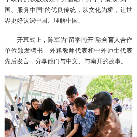
国、服务中国”的优良传统，以文化为桥，让世
界更好认识中国、理解中国。
开幕式上，陈军为“留学南开”融合育人合作
单位颁发聘书。外籍教师代表和中外师生代表
先后发言，分享他们与中文、与南开的故事。