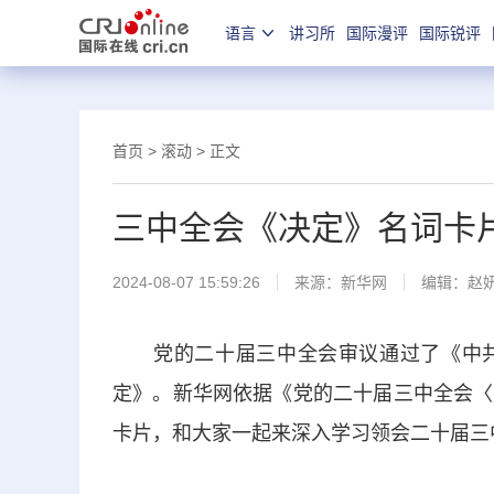
语言
讲习所
国际漫评
国际锐评
首页
>
滚动
> 正文
三中全会《决定》名词卡
2024-08-07 15:59:26
来源：
新华网
编辑：赵
党的二十届三中全会审议通过了《中共
定》。新华网依据《党的二十届三中全会〈
卡片，和大家一起来深入学习领会二十届三