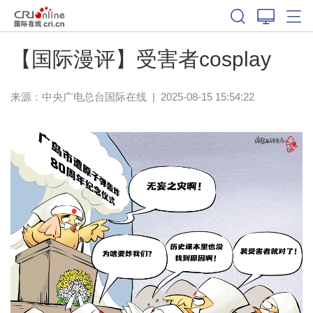
【国际漫评】受害者cosplay
来源：中央广电总台国际在线
|
2025-08-15 15:54:22