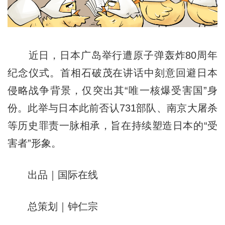
近日，日本广岛举行遭原子弹轰炸80周年
纪念仪式。首相石破茂在讲话中刻意回避日本
侵略战争背景，仅突出其“唯一核爆受害国”身
份。此举与日本此前否认731部队、南京大屠杀
等历史罪责一脉相承，旨在持续塑造日本的“受
害者”形象。
出品｜国际在线
总策划｜钟仁宗