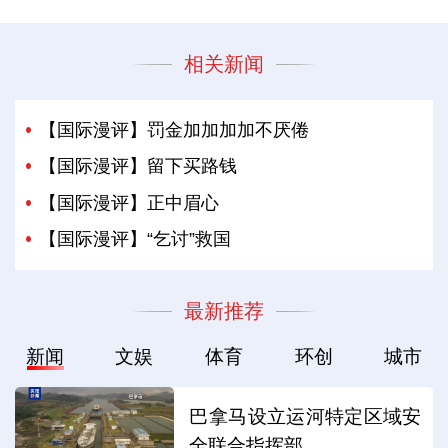
相关新闻
【国际漫评】罚金加加加加不厌倦
【国际漫评】留下买路钱
【国际漫评】正中眉心
【国际漫评】“乞讨”救国
最新推荐
新闻
文娱
体育
环创
城市
巴拿马设立运河特定区域安
全联合指挥部