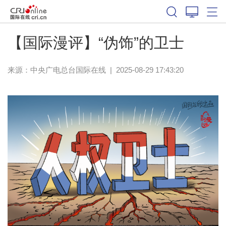
【国际漫评】“伪饰”的卫士
来源：中央广电总台国际在线
|
2025-08-29 17:43:20