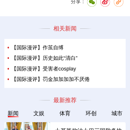
分享：
相关新闻
【国际漫评】作茧自缚
【国际漫评】历史如此“清白”
【国际漫评】受害者cosplay
【国际漫评】罚金加加加加不厌倦
最新推荐
新闻
文娱
体育
环创
城市