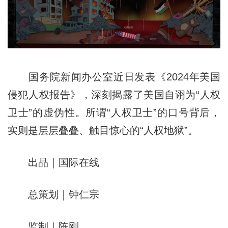
国务院新闻办公室近日发表《2024年美国
侵犯人权报告》，深刻揭露了美国自诩为“人权
卫士”的虚伪性。所谓“人权卫士”的口号背后，
实则是层层叠叠、触目惊心的“人权地狱”。
出品｜国际在线
总策划｜钟仁宗
监制｜陈刚