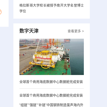
格拉斯哥大学校长被授予南开大学名誉博士
学位
数字天津
查看更多 >
全球首个商用海底数据中心数据舱完成安装
全球首个商用海底数据中心数据舱完成安装
“组链”“强链”“补链”中国钢铁制造蜚声海内外