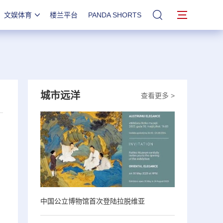
文娱体育
楼兰平台
PANDA SHORTS
站内搜索
城市远洋
查看更多 >
中国公立博物馆首次登陆拉脱维亚