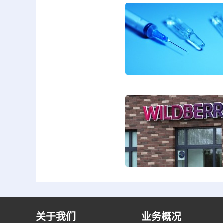
关于我们
业务概况