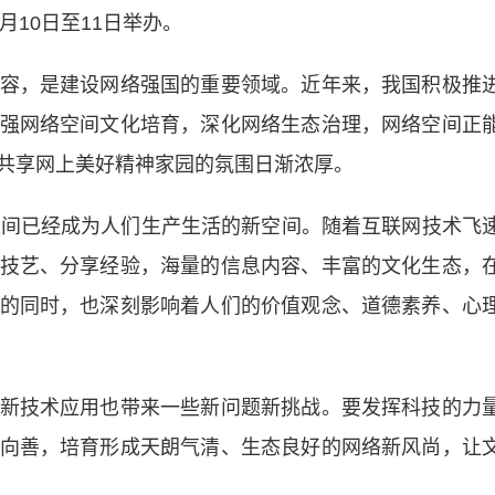
月10日至11日举办。
，是建设网络强国的重要领域。近年来，我国积极推
强网络空间文化培育，深化网络生态治理，网络空间正
共享网上美好精神家园的氛围日渐浓厚。
间已经成为人们生产生活的新空间。随着互联网技术飞
技艺、分享经验，海量的信息内容、丰富的文化生态，
的同时，也深刻影响着人们的价值观念、道德素养、心
技术应用也带来一些新问题新挑战。要发挥科技的力
向善，培育形成天朗气清、生态良好的网络新风尚，让