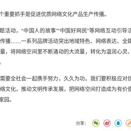
重要抓手是促进优质网络文化产品生产传播。
主题活动，“中国人的故事”“中国好网民”等网络互动引导
传播……一系列品牌活动突出地域特色、网络表达、全
量，将网络空间里不断涌动的大流量，转化为温润心灵
。
要全社会一起携手努力，久久为功。我们要积极应对
络文化，推动文明传承发展，把网络空间打造成为有价
家园。
分享：