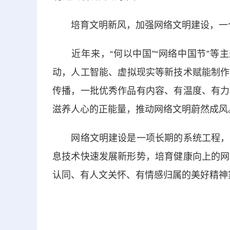
培育文明新风，加强网络文明建设，一个
近年来，“何以中国”“
网络中国节
”等
动，人工智能、虚拟现实等新技术赋能制作
传播，一批优秀作品有内容、有温度、有力
滋养人心的正能量，推动网络文明蔚然成风
网络文明建设是一项长期的系统工程，需
息技术快速发展新形势，培育健康向上的网
认同、有人文关怀、有情感归属的美好精神