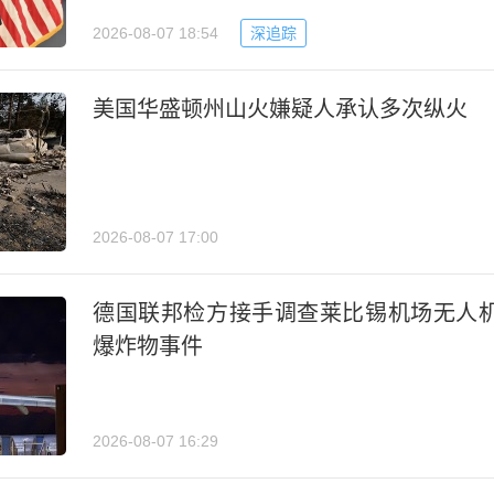
2026-08-07 18:54
深追踪
美国华盛顿州山火嫌疑人承认多次纵火
2026-08-07 17:00
德国联邦检方接手调查莱比锡机场无人
爆炸物事件
2026-08-07 16:29