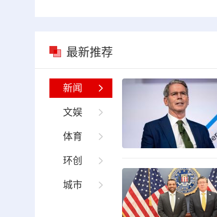
最新推荐
新闻
文娱
体育
环创
城市