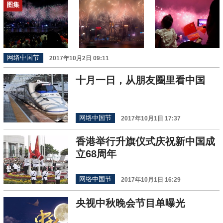
图集
网络中国节
2017年10月2日 09:11
十月一日，从朋友圈里看中国
网络中国节
2017年10月1日 17:37
香港举行升旗仪式庆祝新中国成
立68周年
网络中国节
2017年10月1日 16:29
央视中秋晚会节目单曝光