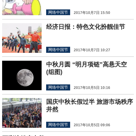
网络中国节
2017年10月7日 15:50
经济日报：特色文化扮靓佳节
网络中国节
2017年10月7日 10:27
中秋月圆 “明月项链”高悬天空
(组图)
网络中国节
2017年10月5日 10:16
国庆中秋长假过半 旅游市场秩序
井然
网络中国节
2017年10月5日 09:06