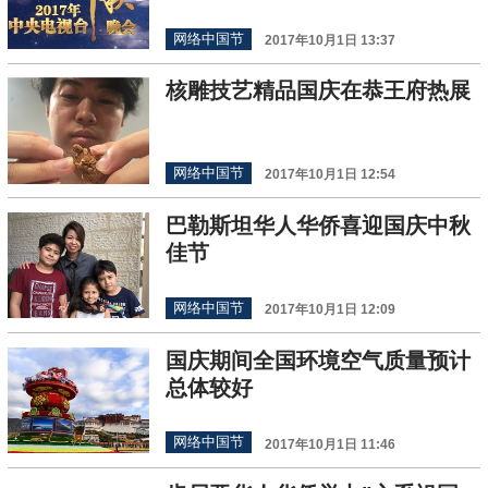
网络中国节
2017年10月1日 13:37
核雕技艺精品国庆在恭王府热展
网络中国节
2017年10月1日 12:54
巴勒斯坦华人华侨喜迎国庆中秋
佳节
网络中国节
2017年10月1日 12:09
国庆期间全国环境空气质量预计
总体较好
网络中国节
2017年10月1日 11:46