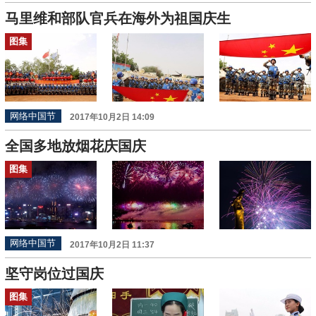
马里维和部队官兵在海外为祖国庆生
图集
网络中国节
2017年10月2日 14:09
全国多地放烟花庆国庆
图集
网络中国节
2017年10月2日 11:37
坚守岗位过国庆
图集