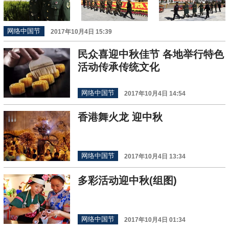
网络中国节
2017年10月4日 15:39
民众喜迎中秋佳节 各地举行特色
活动传承传统文化
网络中国节
2017年10月4日 14:54
香港舞火龙 迎中秋
网络中国节
2017年10月4日 13:34
多彩活动迎中秋(组图)
网络中国节
2017年10月4日 01:34