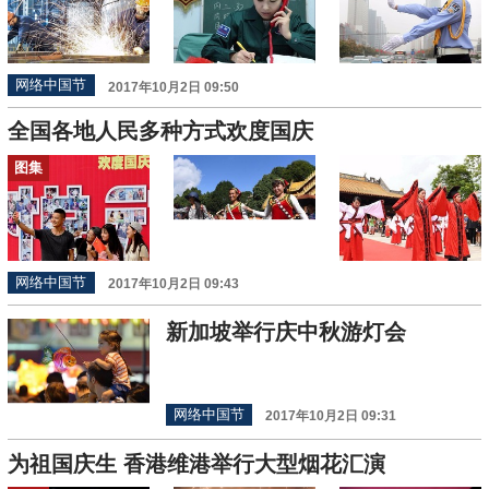
网络中国节
2017年10月2日 09:50
全国各地人民多种方式欢度国庆
图集
网络中国节
2017年10月2日 09:43
新加坡举行庆中秋游灯会
网络中国节
2017年10月2日 09:31
为祖国庆生 香港维港举行大型烟花汇演