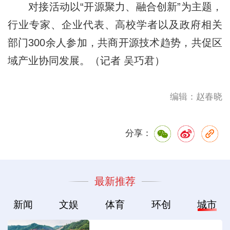
对接活动以“开源聚力、融合创新”为主题，
行业专家、企业代表、高校学者以及政府相关
部门300余人参加，共商开源技术趋势，共促区
域产业协同发展。（记者 吴巧君）
编辑：赵春晓
分享：
最新推荐
新闻
文娱
体育
环创
城市