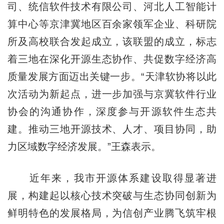
司、统信软件技术有限公司、河北人工智能计
算中心等京津冀地区百余家领军企业、科研院
所及高校联合发起成立，该联盟的成立，标志
着三地在深化开源生态协作、共促数字经济高
质量发展方面迈出关键一步。“天津软协将以此
次活动为新起点，进一步加强与京冀软件行业
协会的沟通协作，深度参与开源软件生态共
建。推动三地开源技术、人才、项目协同，助
力区域数字经济发展。”王森表示。
近年来，我市开源体系建设取得显著进
展，构建起以核心技术突破与生态协同创新为
鲜明特色的发展格局，为信创产业腾飞筑牢根