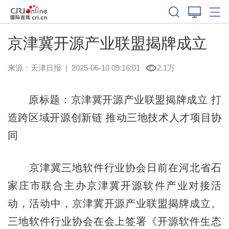
京津冀开源产业联盟揭牌成立
来源：
天津日报
|
2025-06-10 09:16:01
2.1万
原标题：京津冀开源产业联盟揭牌成立 打
造跨区域开源创新链 推动三地技术人才项目协
同
京津冀三地软件行业协会日前在河北省石
家庄市联合主办京津冀开源软件产业对接活
动，活动中，京津冀开源产业联盟揭牌成立。
三地软件行业协会在会上签署《开源软件生态