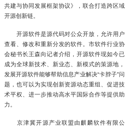
共建与协同发展框架协议》，联合打造跨区域
开源创新链。
开源软件是源代码对公众开放，允许用户
查看、修改和重新分发的软件。市软件行业协
会秘书长王森向记者介绍，开源软件现如今已
成为全球新技术、新业态、新模式的策源地，
发展开源软件能够帮助信息产业解决“卡脖子”问
题，也可以为实现创新资源动态重组、促进技
术平权、进一步推动高水平国际合作等提供助
力。
京津冀开源产业联盟由麒麟软件有限公