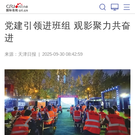
党建引领进班组 观影聚力共奋
进
来源：
天津日报
|
2025-09-30 08:42:59