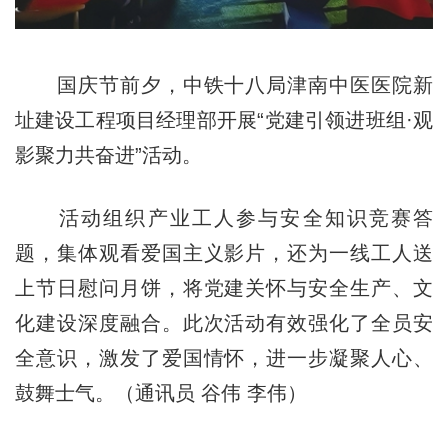
国庆节前夕，中铁十八局津南中医医院新
址建设工程项目经理部开展“党建引领进班组·观
影聚力共奋进”活动。
活动组织产业工人参与安全知识竞赛答
题，集体观看爱国主义影片，还为一线工人送
上节日慰问月饼，将党建关怀与安全生产、文
化建设深度融合。此次活动有效强化了全员安
全意识，激发了爱国情怀，进一步凝聚人心、
鼓舞士气。（通讯员 谷伟 李伟）