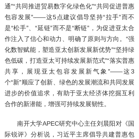
通”“共同推进贸易数字化绿色化”“共同促进普惠
包容发展”——这5点建议倡导坚持“拉手”而不
是“松手”、“延链”而不是“断链”，为促进亚太合
作注入了信心和动力、明确了原则与方向。“强
化数智赋能，塑造亚太创新发展新优势”“坚持绿
色低碳，打造亚太可持续发展新范式”“落实普惠
共享，展现亚太包容发展新气象”——这3
个“新”顺应了创新、绿色的发展潮流和共同发展
进步的价值追求，有助于亚太经济体挖掘互利
合作的新潜能，增强可持续发展韧性。
南开大学APEC研究中心主任刘晨阳对《国
际锐评》分析说，习近平主席倡导共建普惠包