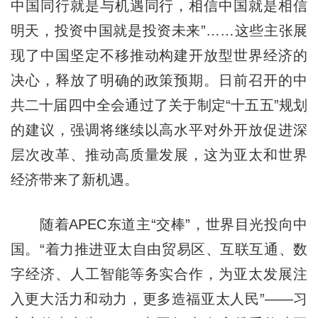
中国同行就是与机遇同行，相信中国就是相信
明天，投资中国就是投资未来”……这些主张展
现了中国坚定不移推动构建开放型世界经济的
决心，释放了明确的政策预期。日前召开的中
共二十届四中全会通过了关于制定“十五五”规划
的建议，强调将继续以高水平对外开放促进深
层次改革、推动高质量发展，这为亚太和世界
经济带来了新机遇。
随着APEC东道主“交棒”，世界目光投向中
国。“着力推进亚太自由贸易区、互联互通、数
字经济、人工智能等务实合作，为亚太发展注
入更大活力和动力，更多造福亚太人民”——习