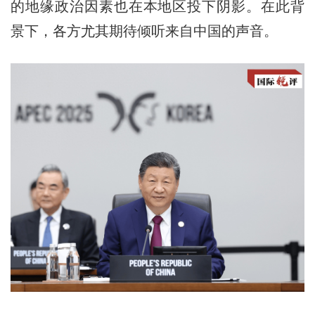
的地缘政治因素也在本地区投下阴影。在此背
景下，各方尤其期待倾听来自中国的声音。