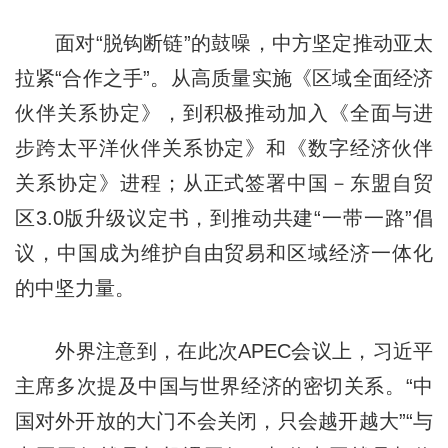
面对“脱钩断链”的鼓噪，中方坚定推动亚太
拉紧“合作之手”。从高质量实施《区域全面经济
伙伴关系协定》，到积极推动加入《全面与进
步跨太平洋伙伴关系协定》和《数字经济伙伴
关系协定》进程；从正式签署中国－东盟自贸
区3.0版升级议定书，到推动共建“一带一路”倡
议，中国成为维护自由贸易和区域经济一体化
的中坚力量。
外界注意到，在此次APEC会议上，习近平
主席多次提及中国与世界经济的密切关系。“中
国对外开放的大门不会关闭，只会越开越大”“与