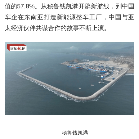
值的57.8%。从秘鲁钱凯港开辟新航线，到中国
车企在东南亚打造新能源整车工厂，中国与亚
太经济伙伴共谋合作的故事不断上演。
秘鲁钱凯港