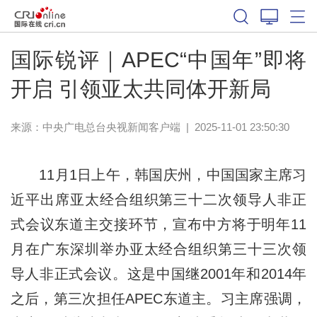
国际锐评｜APEC“中国年”即将
开启 引领亚太共同体开新局
来源：
中央广电总台央视新闻客户端
|
2025-11-01 23:50:30
11月1日上午，韩国庆州，中国国家主席习
近平出席亚太经合组织第三十二次领导人非正
式会议东道主交接环节，宣布中方将于明年11
月在广东深圳举办亚太经合组织第三十三次领
导人非正式会议。这是中国继2001年和2014年
之后，第三次担任APEC东道主。习主席强调，