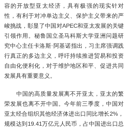
容的开放型亚太经济，具有极强的现实针对
性，有利于对冲单边主义、保护主义带来的严
峻挑战，彰显了中国对APEC和亚太发展的关键
引领作用。秘鲁国立圣马科斯大学亚洲问题研
究中心主任卡洛斯·阿基诺指出，习主席强调践
行真正的多边主义，呼吁持续推进贸易和投资
自由化便利化，对于维护地区和平、促进共同
发展具有重要意义。
中国的高质量发展离不开亚太，亚太的繁
荣发展也离不开中国。今年前三季度，中国对
亚太经合组织其他经济体进出口同比增长2%，
规模达到19.41万亿元人民币，占中国进出口总