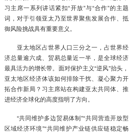
习主席一系列讲话紧扣“开放”与“合作”的主题
词，对于引领亚太乃至世界聚焦发展合作、抵
御风险挑战具有重要意义。
亚太地区占世界人口三分之一，占世界经
济总量逾六成、贸易总量近一半，是全球经济
最具活力的增长带。面对保护主义“逆风”抬头，
亚太地区经济体该如何排除干扰、凝心聚力开
拓合作新局？习主席站在构建亚太共同体、推
进经济全球化的高度指明了方向。
“共同维护多边贸易体制”“共同营造开放型
区域经济环境”“共同维护产业链供应链稳定畅