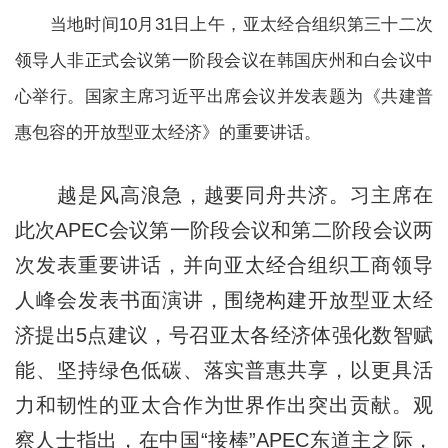
当地时间10月31日上午，亚太经合组织第三十二次
领导人非正式会议第一阶段会议在韩国庆州和白会议中
心举行。国家主席习近平出席会议并发表题为《共建普
惠包容的开放型亚太经济》的重要讲话。
越是风高浪急，越要同舟共济。习主席在
此次APEC会议第一阶段会议和第二阶段会议两
次发表重要讲话，并向亚太经合组织工商领导
人峰会发表书面演讲，围绕构建开放型亚太经
济提出5点建议，号召亚太各经济体强化数智赋
能、坚持绿色低碳、落实普惠共享，以更具活
力和韧性的亚太合作为世界作出突出贡献。观
察人士指出，在中国“接棒”APEC东道主之际，