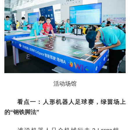
活动场馆
看点一：人形机器人足球赛，绿茵场上
的“钢铁脚法”