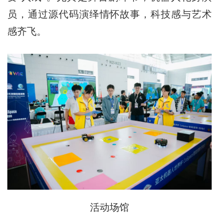
员，通过源代码演绎情怀故事，科技感与艺术
感齐飞。
活动场馆