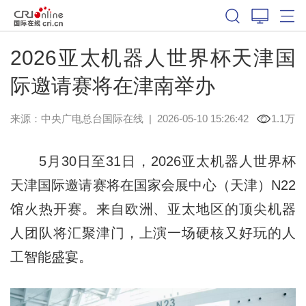
2026亚太机器人世界杯天津国
际邀请赛将在津南举办
来源：中央广电总台国际在线
|
2026-05-10 15:26:42
1.1万
5月30日至31日，2026亚太机器人世界杯
天津国际邀请赛将在国家会展中心（天津）N22
馆火热开赛。来自欧洲、亚太地区的顶尖机器
人团队将汇聚津门，上演一场硬核又好玩的人
工智能盛宴。