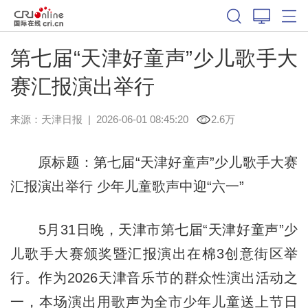
第七届“天津好童声”少儿歌手大
赛汇报演出举行
来源：
天津日报
|
2026-06-01 08:45:20
2.6万
原标题：第七届“天津好童声”少儿歌手大赛
汇报演出举行 少年儿童歌声中迎“六一”
5月31日晚，天津市第七届“天津好童声”少
儿歌手大赛颁奖暨汇报演出在棉3创意街区举
行。作为2026天津音乐节的群众性演出活动之
一，本场演出用歌声为全市少年儿童送上节日