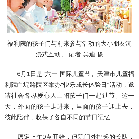
福利院的孩子们与前来参与活动的大小朋友沉
浸式互动。 记者 吴迪 摄
6月1日是“六一”国际儿童节。天津市儿童福
利院白堤路院区举办“快乐成长体验日”活动，邀
请社会各界爱心人士陪孩子们一起过节。这一
天，外面的孩子走进来，里面的孩子迎上去，
彼此陪伴，收获了各自不同的节日记忆。
原定上午9点开始，但院门外排起的长队，