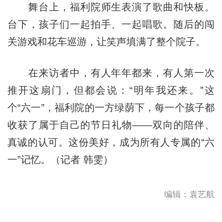
舞台上，福利院师生表演了歌曲和快板。
台下，孩子们一起拍手、一起唱歌。随后的闯
关游戏和花车巡游，让笑声填满了整个院子。
在来访者中，有人年年都来，有人第一次
推开这扇门，但都会说：“明年我还来。”这
个“六一”，福利院的一方绿荫下，每一个孩子都
收获了属于自己的节日礼物——双向的陪伴、
真诚的认可。这份美好，成为所有人专属的“六
一”记忆。（记者 韩雯）
编辑：袁艺航