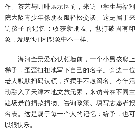
作。茶艺与咖啡展示区前，来访中学生与福利
院大龄青少年像朋友般轻松交谈。这是属于来
访孩子的记忆：收获新朋友，也打破固有印
象，发现他们和想象中不一样。
海河全景爱心认领墙前，一个小男孩爬上
梯子，歪歪扭扭地写下自己的名字。旁边一位
老人默默扫码认领，摆摆手不愿留名。今年活
动融入了天津本地文旅元素，来访者在不同主
题场景前捐款捐物、咨询政策、填写志愿者报
名表。这是属于每一个人的记忆：给予，也可
以很快乐。