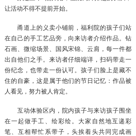
让活动不得不提前开始。
甬道上的义卖小铺前，福利院的孩子们站
在自己的手工艺品旁，向来访者介绍作品。钻
石画、微缩场景、国风宋锦、云肩，每一件都
出自他们之手。来访者仔细端详，扫码带走一
份纪念，也带走一份认可。孩子们脸上是藏不
住的自豪，这是属于他们的节日记忆：作品被
人看见，努力被人肯定。
互动体验区内，院内孩子与来访孩子围坐
在一起做手工、绘彩绘。大家自然地互递彩
笔、互相帮忙系带子，头挨着头共同完成画