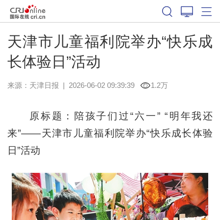
天津市儿童福利院举办“快乐成
长体验日”活动
来源：
天津日报
|
2026-06-02 09:39:39
1.2万
原标题：陪孩子们过“六一” “明年我还
来”——天津市儿童福利院举办“快乐成长体验
日”活动