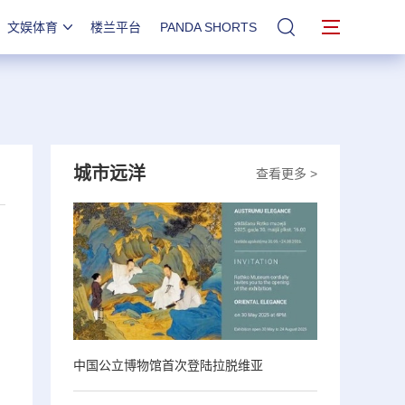
文娱体育
楼兰平台
PANDA SHORTS
站内搜索
城市远洋
查看更多 >
中国公立博物馆首次登陆拉脱维亚