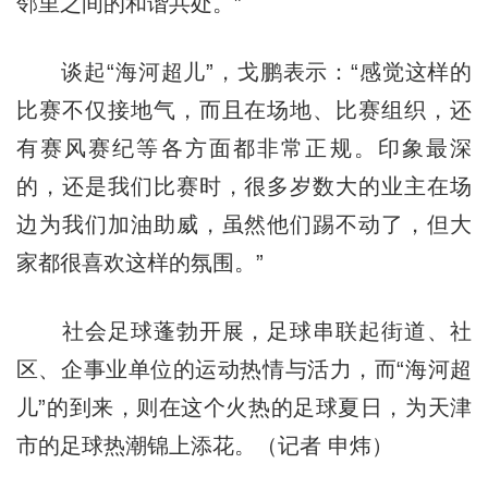
邻里之间的和谐共处。”
谈起“海河超儿”，戈鹏表示：“感觉这样的
比赛不仅接地气，而且在场地、比赛组织，还
有赛风赛纪等各方面都非常正规。印象最深
的，还是我们比赛时，很多岁数大的业主在场
边为我们加油助威，虽然他们踢不动了，但大
家都很喜欢这样的氛围。”
社会足球蓬勃开展，足球串联起街道、社
区、企事业单位的运动热情与活力，而“海河超
儿”的到来，则在这个火热的足球夏日，为天津
市的足球热潮锦上添花。（记者 申炜）