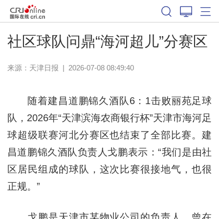
社区球队问鼎“海河超儿”分赛区
来源：
天津日报
|
2026-07-08 08:49:40
随着建昌道鹏锦久酒队6：1击败丽苑足球
队，2026年“天津滨海农商银行杯”天津市海河足
球超级联赛河北分赛区也结束了全部比赛。建
昌道鹏锦久酒队负责人戈鹏表示：“我们是由社
区居民组成的球队，这次比赛很接地气，也很
正规。”
戈鹏是天津市某物业公司的负责人，曾在