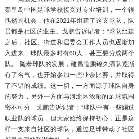
秦皇岛中国足球学校接受过专业培训，一个很
偶然的机会，他在2021年组建了这支球队，队
员都是社区的业主。戈鹏告诉记者：“球队组建
之后，社区、街道和居委会工作人员也逐渐加
入进来，球队最多时有60人，甚至要分成两个
队。”随着球队的发展，建昌道鹏锦久酒队逐渐
有了名气，也开始参加一些业余比赛，并取得
了不错的成绩。这一切，一方面源于球队自身
的努力，另外一方面与河北区浓郁的足球氛围
密不可分。戈鹏告诉记者：“球队中有一些踢过
职业队的球员，但大家始终保持初心，正是这
样一支来自社区的球队，通过足球带动了社区