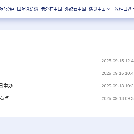
际3分钟
国际微访谈
老外在中国
外媒看中国
遇见中国
深耕世界
2025-09-15 12:4
2025-09-15 10:4
1日举办
2025-09-13 10:2
彩看点
2025-09-13 09:3