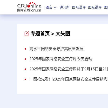
语言
讲习所
国际漫评
国际锐评
国
专题首页 >
大头图
高水平网络安全守护高质量发展
2025年国家网络安全宣传周今天启动
2025年国家网络安全宣传周将于9月15日至2
一图抢先看！2025年国家网络安全宣传周精