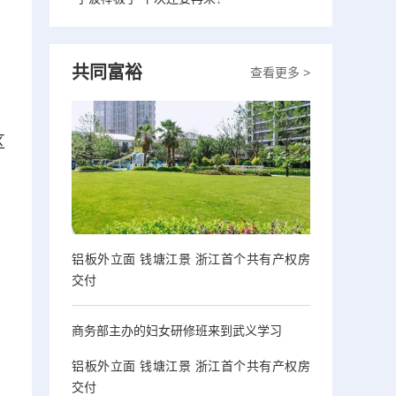
共同富裕
查看更多 >
区
铝板外立面 钱塘江景 浙江首个共有产权房
交付
商务部主办的妇女研修班来到武义学习
铝板外立面 钱塘江景 浙江首个共有产权房
交付