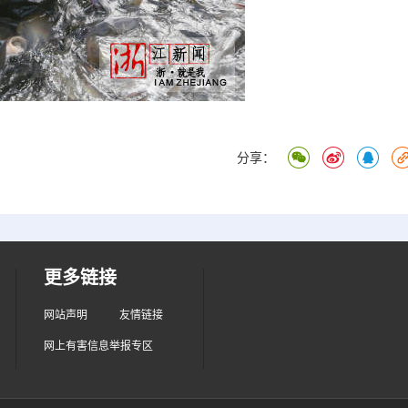
分享：
更多链接
网站声明
友情链接
网上有害信息举报专区