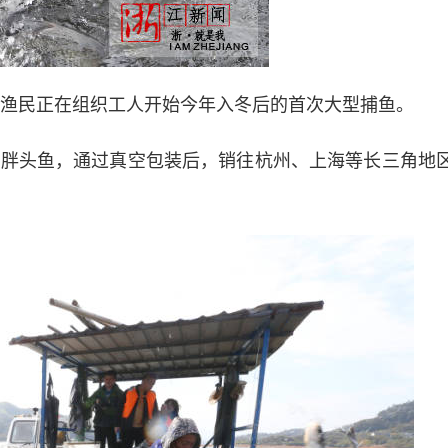
渔民正在组织工人开始今年入冬后的首次大型捕鱼。
胖头鱼，通过真空包装后，销往杭州、上海等长三角地