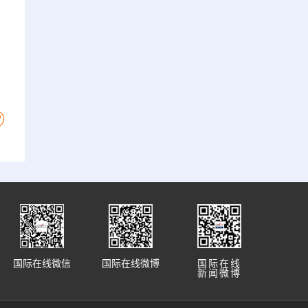
国际在线微信
国际在线微博
国际在线
新闻微博