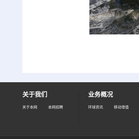
关于我们
业务概况
关于本网
本网招聘
环球资讯
移动增值