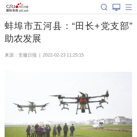
蚌埠市五河县：“田长+党支部”
助农发展
来源：
安徽日报
|
2022-02-23 11:25:15