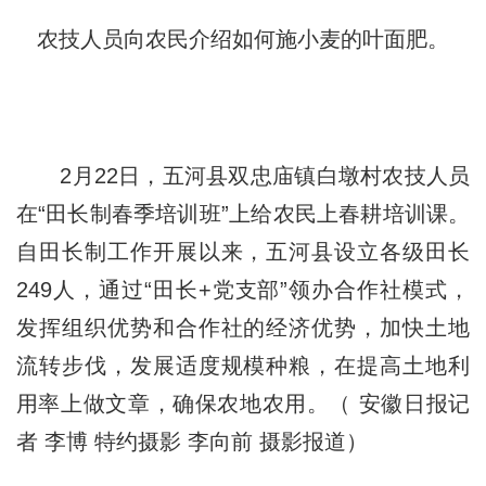
农技人员向农民介绍如何施小麦的叶面肥。
2月22日，五河县双忠庙镇白墩村农技人员
在“田长制春季培训班”上给农民上春耕培训课。
自田长制工作开展以来，五河县设立各级田长
249人，通过“田长+党支部”领办合作社模式，
发挥组织优势和合作社的经济优势，加快土地
流转步伐，发展适度规模种粮，在提高土地利
用率上做文章，确保农地农用。（ 安徽日报记
者 李博 特约摄影 李向前 摄影报道）