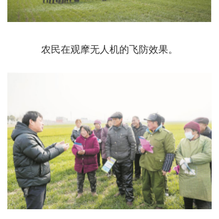
农民在观摩无人机的飞防效果。