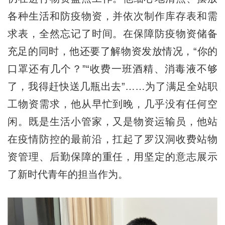
各种生活和防疫物资，并依次制作库存表和需
求表，全然忘记了时间。在保障防疫物资储备
充足的同时，他还要了解物资发放情况，“你的
口罩还有几个？”“收费一班酒精、消毒液不够
了，我得赶快送几瓶出去”……为了满足全站职
工物资需求，他从早忙到晚，几乎没有任何空
闲。既是生活小管家，又是物资运输员，他站
在疫情防控的最前沿，扛起了罗汉洞收费站物
资管理、后勤保障的重任，用坚定的意志展示
了新时代青年的担当作为。