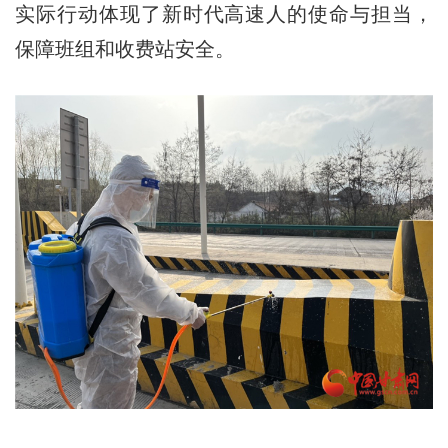
实际行动体现了新时代高速人的使命与担当，
保障班组和收费站安全。