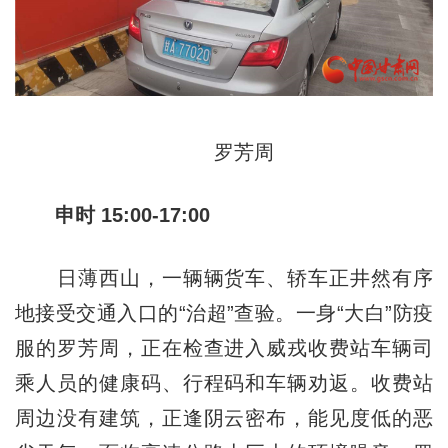
罗芳周
申时 15:00-17:00
日薄西山，一辆辆货车、轿车正井然有序
地接受交通入口的“治超”查验。一身“大白”防疫
服的罗芳周，正在检查进入威戎收费站车辆司
乘人员的健康码、行程码和车辆劝返。收费站
周边没有建筑，正逢阴云密布，能见度低的恶