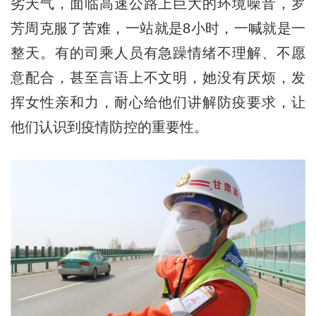
劣天气，面临高速公路上巨大的环境噪音，罗
芳周克服了苦难，一站就是8小时，一喊就是一
整天。有的司乘人员有急躁情绪不理解、不愿
意配合，甚至言语上不文明，她没有厌烦，发
挥女性亲和力，耐心给他们讲解防疫要求，让
他们认识到疫情防控的重要性。