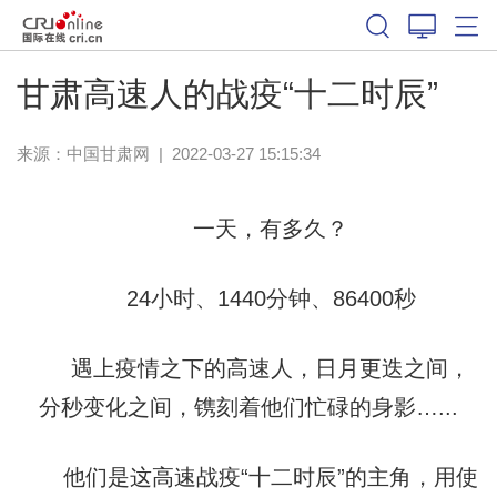
甘肃高速人的战疫“十二时辰”
来源：
中国甘肃网
|
2022-03-27 15:15:34
一天，有多久？
24小时、1440分钟、86400秒
遇上疫情之下的高速人，日月更迭之间，
分秒变化之间，镌刻着他们忙碌的身影…...
他们是这高速战疫“十二时辰”的主角，用使