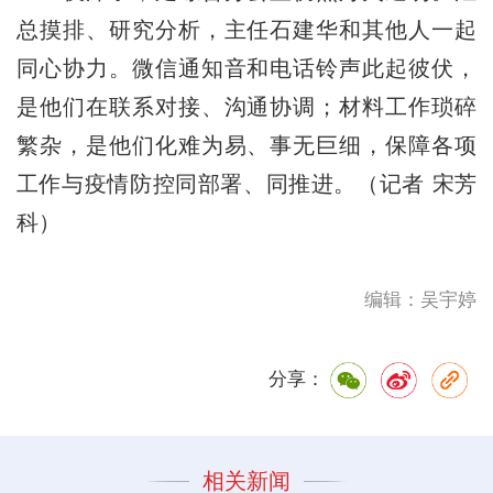
总摸排、研究分析，主任石建华和其他人一起
同心协力。微信通知音和电话铃声此起彼伏，
是他们在联系对接、沟通协调；材料工作琐碎
繁杂，是他们化难为易、事无巨细，保障各项
工作与疫情防控同部署、同推进。（记者 宋芳
科）
编辑：吴宇婷
分享：
相关新闻