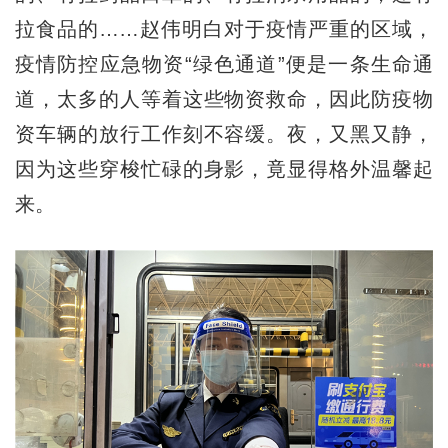
拉食品的……赵伟明白对于疫情严重的区域，
疫情防控应急物资“绿色通道”便是一条生命通
道，太多的人等着这些物资救命，因此防疫物
资车辆的放行工作刻不容缓。夜，又黑又静，
因为这些穿梭忙碌的身影，竟显得格外温馨起
来。