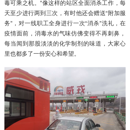
毒可乘之机。”像这样的站区全面消杀工作，每
天至少进行两到三次，有时他还会赠送“附加服
务”，对一线职工全身进行一次“消杀”洗礼，在
疫情面前，消毒水的气味仿佛变得不再刺鼻，
每当闻到那股淡淡的化学制剂的味道，大家心
里也都多了一份安心和希望。