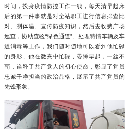
时间，投身疫情防控工作一线，每天清早起床
后的第一件事就是对全站职工进行信息排查比
对、测体温、宣传防疫知识，然后去收费广场
巡查，协助查验“绿色通道”、处理特情车辆及车
道消毒等工作，我们随时随地可以看到他忙碌
的身影。他在微熹中忙碌，晏睡早起，一丝不
苟，诠释了共产党人的初心使命，彰显了党员
忠诚干净担当的政治品格，展示了共产党员的
先锋形象。