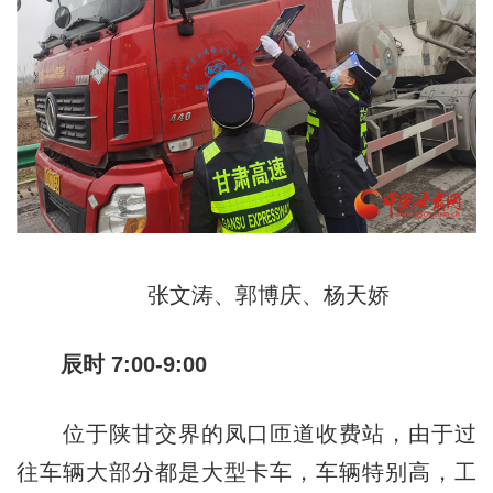
张文涛、郭博庆、杨天娇
辰时 7:00-9:00
位于陕甘交界的凤口匝道收费站，由于过
往车辆大部分都是大型卡车，车辆特别高，工