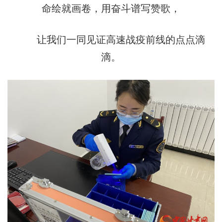
命绘就画卷，用奋斗谱写赞歌，
让我们一同见证高速战疫前线的点点滴
滴。