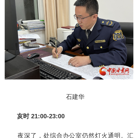
石建华
亥时 21:00-23:00
夜深了，处综合办公室仍然灯火通明。汇