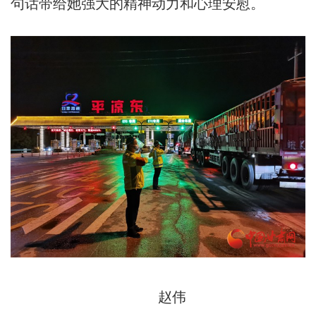
句话带给她强大的精神动力和心理安慰。
赵伟