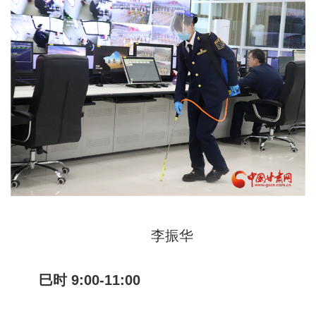
李振华
巳时 9:00-11:00