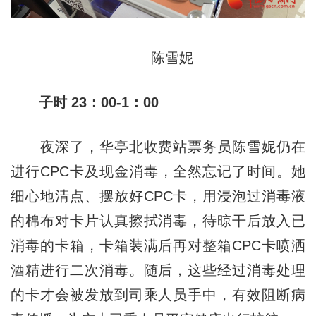
陈雪妮
子时 23：00-1：00
夜深了，华亭北收费站票务员陈雪妮仍在
进行CPC卡及现金消毒，全然忘记了时间。她
细心地清点、摆放好CPC卡，用浸泡过消毒液
的棉布对卡片认真擦拭消毒，待晾干后放入已
消毒的卡箱，卡箱装满后再对整箱CPC卡喷洒
酒精进行二次消毒。随后，这些经过消毒处理
的卡才会被发放到司乘人员手中，有效阻断病