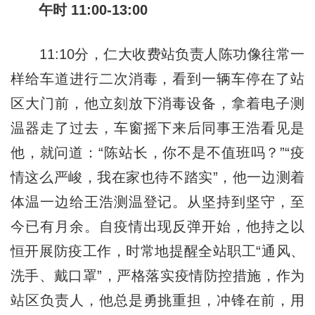
午时 11:00-13:00
11:10分，仁大收费站负责人陈功像往常一
样给车道进行二次消毒，看到一辆车停在了站
区大门前，他立刻放下消毒设备，拿着电子测
温器走了过去，车窗摇下来后同事王浩看见是
他，就问道：“陈站长，你不是不值班吗？”“疫
情这么严峻，我在家也待不踏实”，他一边测着
体温一边给王浩测温登记。从坚持到坚守，至
今已有月余。自疫情出现反弹开始，他持之以
恒开展防疫工作，时常地提醒全站职工“通风、
洗手、戴口罩”，严格落实疫情防控措施，作为
站区负责人，他总是勇挑重担，冲锋在前，用