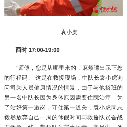
袁小虎
酉时 17:00-19:00
“师傅，您是从哪里来的，麻烦请出示下您
的行程码。”这是在救援现场，中队长袁小虎询
问司乘人员健康情况的情景，由于与他搭班的
另一名中队长因为身体原因需要住院治疗，为
了站好第一道岗，守住第一道关，袁小虎同志
毅然放弃自己一周的休假时间与救援队员奋战