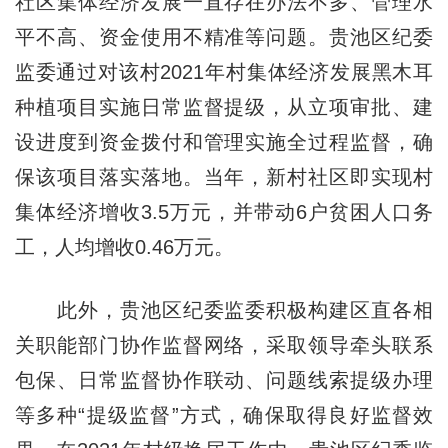
社区集体经济发展一直存在办法不多、管理水
平不高、资金使用不精准等问题。贵池区纪委
监委通过对该村2021年村集体经济发展黑木耳
种植项目实施日常监督提级，从立项审批、建
设进度到资金拨付和管理实施全过程监督，确
保该项目落实落地。当年，新村社区即实现村
集体经济增收3.5万元，并带动6户贫困人口务
工，人均增收0.46万元。
此外，贵池区纪委监委积极构建区直各相
关职能部门协作监督网络，采取领导牵头联系
包保、日常监督协作联动、问题线索提级办理
等多种“提级监督”方式，确保取得良好监督效