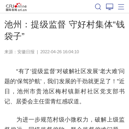
池州：提级监督 守好村集体“钱
袋子”
来源：
安徽日报
|
2022-04-26 16:04:10
“有了‘提级监督’对破解社区发展‘老大难’问
题的‘保驾护航’，我们发展的干劲就更足了！”近
日，池州市贵池区梅村镇新村社区党支部书
记、居委会主任雷青红感叹道。
为进一步规范村级小微权力，破解上级监