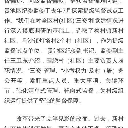
督偏远、同级监督偏软、群众监督偏难问题，
贵池区纪委监委于去年7月探索提级监督试点工
作。“我们在对全区村(社区)‘三资’和党建情况进
行深入摸底调研的基础上，选取了梅村镇新村
社区、乌沙镇灯塔村2个村（社区），作为提级
监督试点单位。”贵池区纪委副书记、监委副主
任王卫东介绍，围绕村（社区）主要负责人履
职情况、“三资”管理、“小微权力”及村（居）务
公开等，紧盯重点人员、重大事项、关键环
节，强化清单式管理、靶向式监督，为村级组
织运行提供了坚强的监督保障。
改革带来了立竿见影的改变。过去，新村