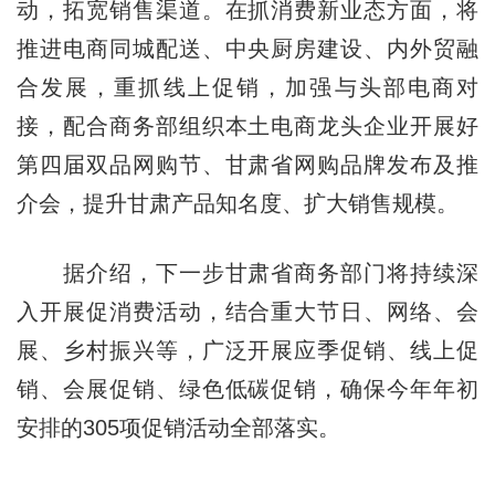
动，拓宽销售渠道。在抓消费新业态方面，将
推进电商同城配送、中央厨房建设、内外贸融
合发展，重抓线上促销，加强与头部电商对
接，配合商务部组织本土电商龙头企业开展好
第四届双品网购节、甘肃省网购品牌发布及推
介会，提升甘肃产品知名度、扩大销售规模。
据介绍，下一步甘肃省商务部门将持续深
入开展促消费活动，结合重大节日、网络、会
展、乡村振兴等，广泛开展应季促销、线上促
销、会展促销、绿色低碳促销，确保今年年初
安排的305项促销活动全部落实。