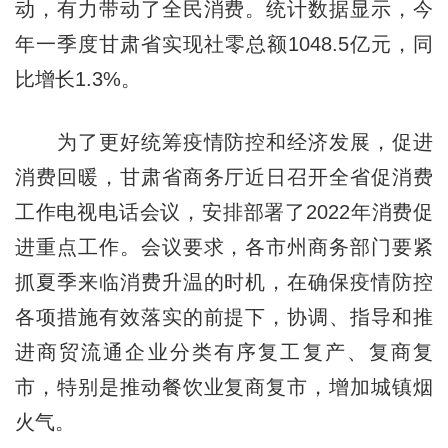
动，有力带动了全民消费。统计数据显示，今
年一季度甘肃省实现社零总额1048.5亿元，同
比增长1.3%。
为了更好统筹疫情防控和经济发展，促进
消费回暖，甘肃省商务厅近日召开全省促消费
工作电视电话会议，安排部署了2022年消费促
进重点工作。会议要求，各市州商务部门要紧
抓夏季来临消费升温的时机，在确保疫情防控
各项措施有效落实的前提下，协调、指导和推
进商贸流通企业分类有序复工复产、复商复
市，特别是推动餐饮业复商复市，增加城镇烟
火气。