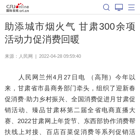
助添城市烟火气 甘肃300余项
活动力促消费回暖
来源：
人民网
|
2022-04-28 09:59:40
人民网兰州4月27日电 （高翔）今年以
来，甘肃省市县商务部门牵头，组织了迎新春
促消费·助力乡村振兴、全国消费促进月甘肃促
销活动、臻品甘肃杯第二届全省电商直播大
赛、2022甘肃网上年货节、东西部协作消费帮
扶线上对接、百店百菜促消费等系列促销活