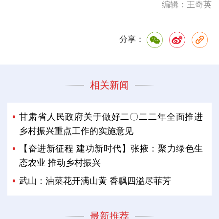
编辑：王奇英
分享：
相关新闻
甘肃省人民政府关于做好二〇二二年全面推进
乡村振兴重点工作的实施意见
【奋进新征程 建功新时代】张掖：聚力绿色生
态农业 推动乡村振兴
武山：油菜花开满山黄 香飘四溢尽菲芳
最新推荐