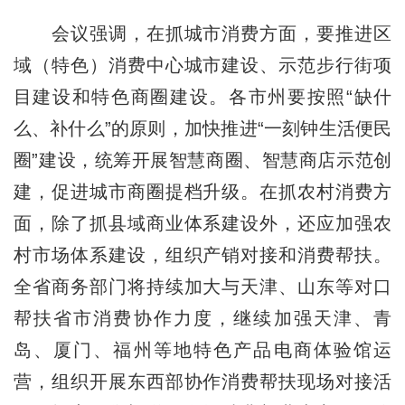
会议强调，在抓城市消费方面，要推进区
域（特色）消费中心城市建设、示范步行街项
目建设和特色商圈建设。各市州要按照“缺什
么、补什么”的原则，加快推进“一刻钟生活便民
圈”建设，统筹开展智慧商圈、智慧商店示范创
建，促进城市商圈提档升级。在抓农村消费方
面，除了抓县域商业体系建设外，还应加强农
村市场体系建设，组织产销对接和消费帮扶。
全省商务部门将持续加大与天津、山东等对口
帮扶省市消费协作力度，继续加强天津、青
岛、厦门、福州等地特色产品电商体验馆运
营，组织开展东西部协作消费帮扶现场对接活