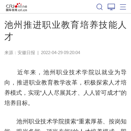
池州推进职业教育培养技能人
才
来源：
安徽日报
|
2022-04-29 09:20:04
近年来，池州职业技术学院以就业为导
向，推进职业教育教学改革，积极探索人才培
养模式，实现“人人尽展其才、人人皆可成才”的
培养目标。
池州职业技术学院摸索“重素厚基、按岗知