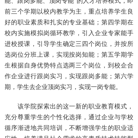
能、跟岗多能、顶岗专能”的人才培养模式，即
前三个学期以校内教学为主，重点培养学生良
好的职业素质和扎实的专业基础；第四学期在
校内实施模拟岗循环教学，引入企业专家能手
进校授课，引导学生确定三四个岗位，并按所
选岗位分班上课，实现按岗知能；第五学期学
生根据自身优势特点选两三个岗位，到校企合
作企业进行跟岗实习，实现跟岗多能；第六学
期，学生去企业顶岗实习，实现一岗专能。
该学院探索出的这一新的职业教育模式，
充分尊重学生的个性化选择，通过企业与学校
循序渐进地共同培训，不断增强学生的职业适