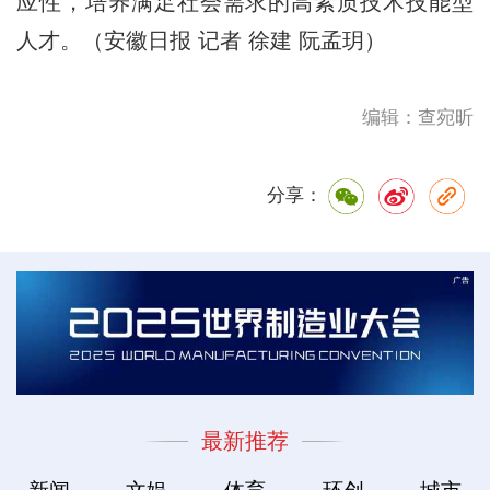
应性，培养满足社会需求的高素质技术技能型
人才。（安徽日报 记者 徐建 阮孟玥）
编辑：查宛昕
分享：
最新推荐