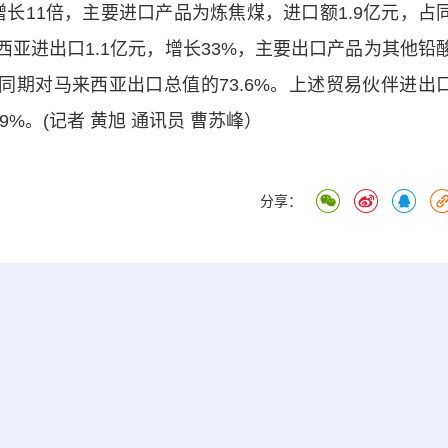
增长11倍，主要进口产品为炼焦煤，进口额1.9亿元，占
西亚进出口1.1亿元，增长33%，主要出口产品为其他铅
，占同期对马来西亚出口总值的73.6%。上述贸易伙伴进出
9%。(记者 黄旭 通讯员 曹苏峰）
分享：