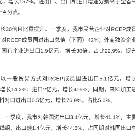
5亿元，增长157%。进出口、出口和进口增速分别高于全省
7个百分点。
0倍且比重提升。一季度，我市民营企业对RCEP成
我市对RCEP成员国进出口总值（下同）42%；外商独资企
%；国有企业进出口1.9亿元，增长30倍，占比22.9%，提
般贸易方式对RCEP成员国进出口5.1亿元，增
元，增长14.2%；进口2亿元，增长409%。同期，来料加工
进料对口进出口0.5亿元，增长76.9%，占比5.6%。
季度，我市对韩国进出口3.1亿元，增长41.1%，主
组，出口额1.4亿元，增长44.6%，占同期对韩国出口