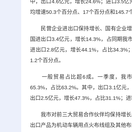
中，出口4.6亿元，增长24.6%；进口3.
均增速50.3个百分点、17个百分点和145.
民营企业进出口保持增长、国有企业增长3
国进出口3.4亿元，增长14.3%，占同期
进出口2.8亿元，增长44.1%，占比34.3
1.2个百分点。
一般贸易占比超6成。一季度，我市以一
65.3%，占比63.2%。其中，出口3.1亿
出口2.5亿元，增长47.3%，占比31.1%；
我市对前三大贸易合作伙伴均保持增长。一
出口产品为机动车辆用点火布线组及其他布线