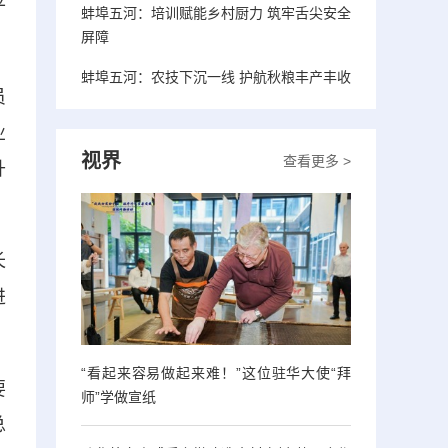
平
蚌埠五河：培训赋能乡村厨力 筑牢舌尖安全
屏障
蚌埠五河：农技下沉一线 护航秋粮丰产丰收
员
业
视界
查看更多 >
升
长
进
“看起来容易做起来难！”这位驻华大使“拜
要
师”学做宣纸
总