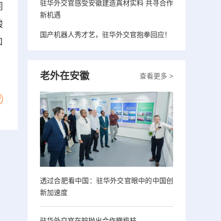
驻华外交官感受安徽建造真材实料 共寻合作
同
新机遇
酸
国产机器人秀才艺，驻华外交官抱拳回应！
口
老外在安徽
查看更多 >
透过合肥看中国：驻华外交官眼中的中国创
新加速度
驻华外交官在皖抛出合作橄榄枝