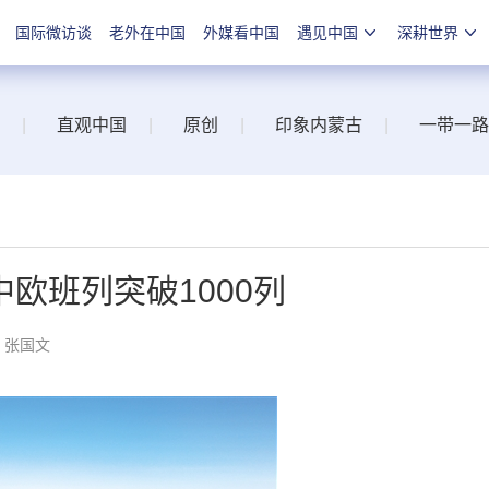
国际微访谈
老外在中国
外媒看中国
遇见中国
深耕世界
|
直观中国
|
原创
|
印象内蒙古
|
一带一路
欧班列突破1000列
：张国文