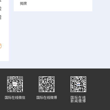
揭牌
险
需
国际在线微信
国际在线微博
国际在线
新闻微博