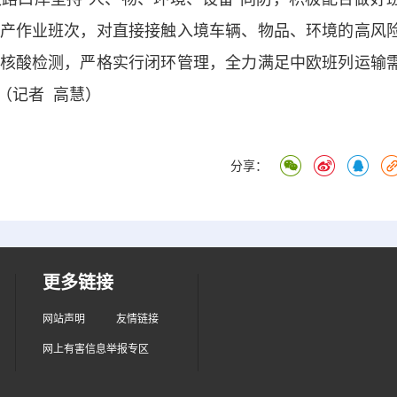
产作业班次，对直接接触入境车辆、物品、环境的高风
核酸检测，严格实行闭环管理，全力满足中欧班列运输
（记者 高慧）
分享：
更多链接
网站声明
友情链接
网上有害信息举报专区