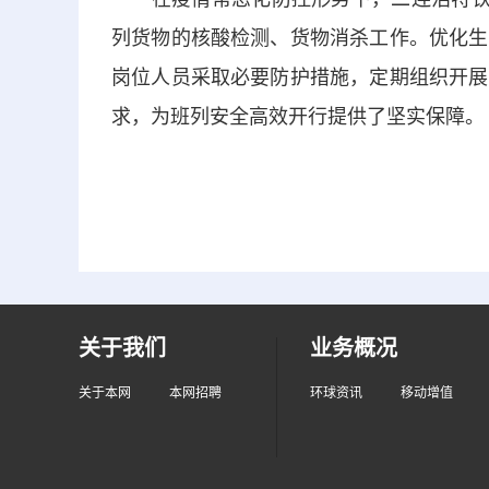
列货物的核酸检测、货物消杀工作。优化生
岗位人员采取必要防护措施，定期组织开展
求，为班列安全高效开行提供了坚实保障。
关于我们
业务概况
关于本网
本网招聘
环球资讯
移动增值