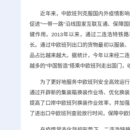
近年来，中欧班列克服国内外疫情影响，
促进“一带一路”沿线国家互联互通、保障
键作用。2013年以来，通过二连浩特铁路
长。通过中欧班列出口的货物最初以服装、
品占比越来越大。据统计，今年以来经二连
越多的“中国智造”搭乘中欧班列走出国门
为了更好地服务中欧班列安全高效运行，
通过开辟新的集装箱换装作业场、优化换装
提高了口岸中欧班列换装作业效率，并加强
了进出口中欧班列查验放行时间，保障中欧
在疫情常态化防控形势下，二连浩特铁路