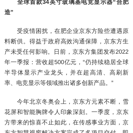
全球首款34英寸玻璃基电竞显示器“合肥
造”
受疫情困扰，在肥企业京东方险些遭遇原
料断供。得益于政府高效沟通保障，京东方生
产未受任何影响。日前，京东方集团发布2022
年一季报：营收超500亿元，“仍持续稳居全球
半导体显示产业龙头，并在超高清、高刷新
率、电竞显示等领域推出诸多创新产品。”
今年北京冬奥会上，京东方元素不断，雪
花屏和智能胸牌令人印象深刻。一季度，京东
方带来的惊喜不止如此，在传感事业方面，京
东方智慧视窗解决方案完成了多项目交付，即