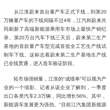
从江淮蔚来首台量产车正式下线，到第20
万辆量产车的下线间隔不过4年，江汽和蔚来共
同刷新了高端新能源乘用车市场上最快产销纪
录。第20万台汽车下线三天后，蔚来第二生产
基地的首款量产车型完成首批全工艺生产线试
制车下线。这标志着蔚来第二生产基地生产线
已全线贯通，进入造车验证阶段。
拓市场强销量，江淮的“成绩单”可以视为产
业的一个缩影。记者从该企业了解到，一季度
出口各类汽车2.3万辆，同比增长56%。其中，
新能源车发展更为强劲。“目前江汽集团新能源