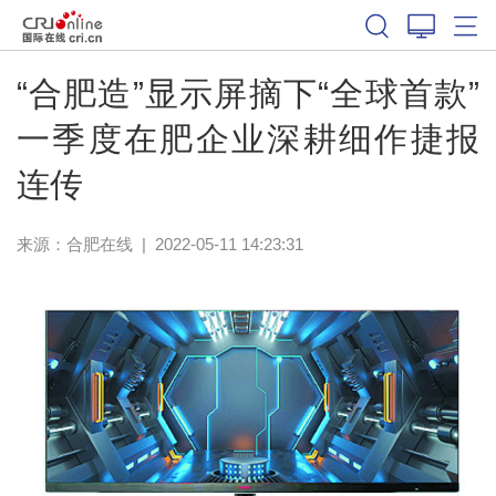
“合肥造”显示屏摘下“全球首款”
一季度在肥企业深耕细作捷报
连传
来源：
合肥在线
|
2022-05-11 14:23:31