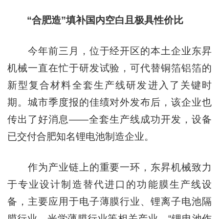
“合肥造”填补国内空白且极具性价比
今年前三月，位于经开区的本土企业东昇
机械一直在忙于研发试验，可代替铜箔铝箔的
新型复合材料全套生产线研发进入了关键时
期。城市季度报的佳绩对外发布后，该企业也
传出了好消息——全套生产线成功开发，设备
已交付合肥知名锂电池制造企业。
作为产业链上的重要一环，东昇机械致力
于专业设计制造替代进口的功能膜生产线设
备，主要应用于电子薄膜行业、锂离子电池隔
膜行业、光学薄膜行业等相关产业。“锂电池作