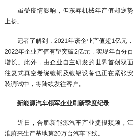
虽受疫情影响，但东昇机械年产值却逆势
上扬。
记者了解到，2021年该企业产值超1亿元，
2022年企业产值有望突破2亿元，实现年百分百
增长。此外，由企业自主研发的世界首创双面
往复式真空卷绕镀铜及镀铝设备也正在紧张安
装调试中，将陆续发往客户。
新能源汽车领军企业刷新季度纪录
近日，合肥新能源汽车产业捷报频频，江
淮蔚来生产基地第20万台汽车下线。