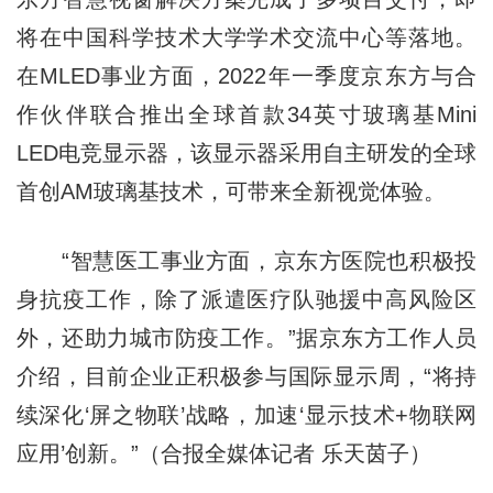
将在中国科学技术大学学术交流中心等落地。
在MLED事业方面，2022年一季度京东方与合
作伙伴联合推出全球首款34英寸玻璃基Mini
LED电竞显示器，该显示器采用自主研发的全球
首创AM玻璃基技术，可带来全新视觉体验。
“智慧医工事业方面，京东方医院也积极投
身抗疫工作，除了派遣医疗队驰援中高风险区
外，还助力城市防疫工作。”据京东方工作人员
介绍，目前企业正积极参与国际显示周，“将持
续深化‘屏之物联’战略，加速‘显示技术+物联网
应用’创新。”（合报全媒体记者 乐天茵子）