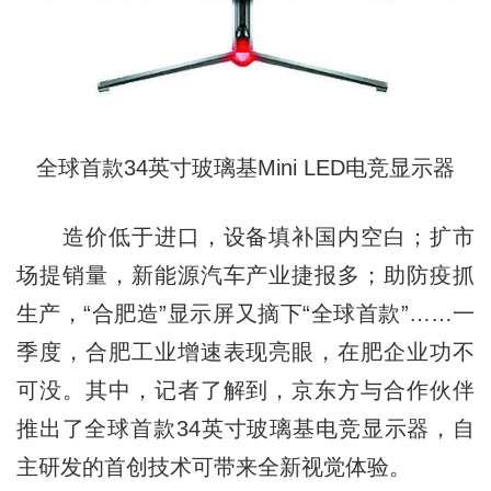
全球首款34英寸玻璃基Mini LED电竞显示器
造价低于进口，设备填补国内空白；扩市
场提销量，新能源汽车产业捷报多；助防疫抓
生产，“合肥造”显示屏又摘下“全球首款”……一
季度，合肥工业增速表现亮眼，在肥企业功不
可没。其中，记者了解到，京东方与合作伙伴
推出了全球首款34英寸玻璃基电竞显示器，自
主研发的首创技术可带来全新视觉体验。