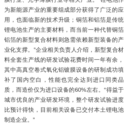
为新能源产业的重要组成部分获得了广泛的应
用，也面临新的技术升级；铜箔和铝箔是传统
锂电池生产的主要材料，而当前一种代替铜箔
铝箔的新型复合材料则急需依赖新型装备的产
业化支撑。”企业相关负责人介绍，新型复合材
料全套生产线的研发试验花费时间一年有余，
其中高真空卷式氧化铝镀膜设备的研制成功填
补了国内空白，性能也完全达到进口同类品
质，而造价仅为进口设备的60%左右。“得益于
城市优良的产业研发环境，整个研发试验进度
比预计得快，目前相关设备已交付本土锂电池
制造企业。”