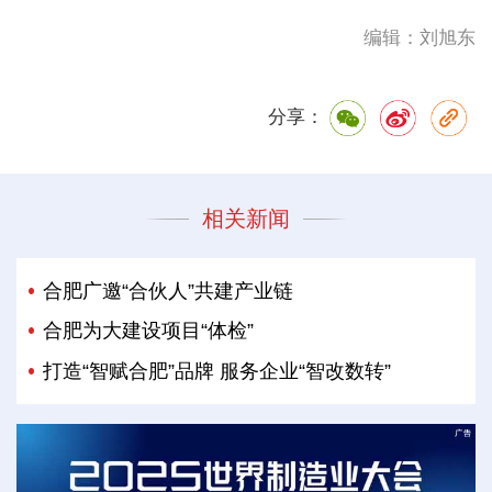
编辑：刘旭东
分享：
相关新闻
合肥广邀“合伙人”共建产业链
合肥为大建设项目“体检”
打造“智赋合肥”品牌 服务企业“智改数转”