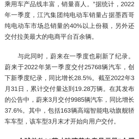
乘用车产品线丰富，销量喜人。”据统计，2022
年一季度，江汽集团纯电动车销量占据墨西哥
纯电动车市场总销量的40%以上份额，另外还
交付拉美最大的电商平台百余辆。
与此同时，蔚来在一季度也刷新了纪录。
蔚来于2022年第一季度交付25768辆汽车，创
下新季度纪录，同比增长28.5%。截至2022年3
月31日，累计交付量达到19.28万辆。在其发布
的公告中，蔚来3月交付9985辆汽车，同比增长
37.6%。其中，包括163辆高端智能电动旗舰轿
车车型，该车型3月末才开始向用户交付。