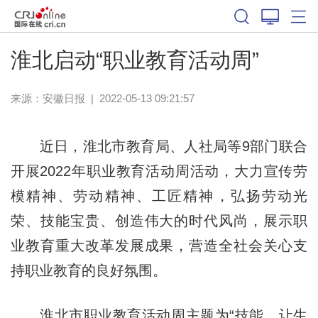
淮北启动“职业教育活动周”
来源：
安徽日报
|
2022-05-13 09:21:57
近日，淮北市教育局、人社局等9部门联合
开展2022年职业教育活动周活动，大力宣传劳
模精神、劳动精神、工匠精神，弘扬劳动光
荣、技能宝贵、创造伟大的时代风尚，展示职
业教育重大改革发展成果，营造全社会关心支
持职业教育的良好氛围。
淮北市职业教育活动周主题为“技能，让生