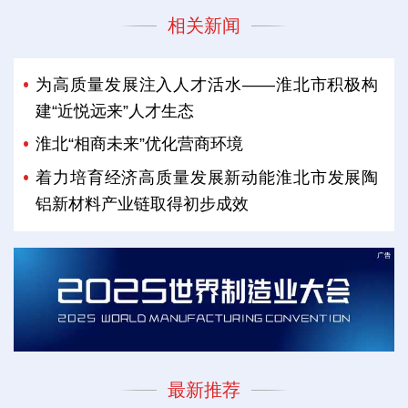
相关新闻
为高质量发展注入人才活水——淮北市积极构
建“近悦远来”人才生态
淮北“相商未来”优化营商环境
着力培育经济高质量发展新动能淮北市发展陶
铝新材料产业链取得初步成效
最新推荐