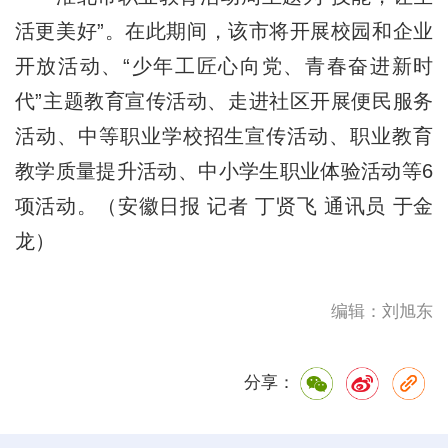
活更美好”。在此期间，该市将开展校园和企业
开放活动、“少年工匠心向党、青春奋进新时
代”主题教育宣传活动、走进社区开展便民服务
活动、中等职业学校招生宣传活动、职业教育
教学质量提升活动、中小学生职业体验活动等6
项活动。（安徽日报 记者 丁贤飞 通讯员 于金
龙）
编辑：刘旭东
分享：