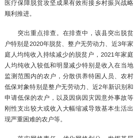
医疗保障脱贫攻坚成果有效衔接乡村振兴战略
顺利推进。
突出重点排查。在排查中，该县突出脱贫
户特别是2020年脱贫、整户无劳动力、近3年家
庭人均纯收入持续减少的脱贫户，2021年家庭
人均纯收入较低和明显减少特别是收入在当地
监测范围内的农户，分散供养特困人员、农村
低保对象特别是整户无劳动力、近2年新识别和
申请低保的农户，以及因病因灾因意外事故等
刚性支出较大或收入大幅缩减导致基本生活出
现严重困难的农户等。