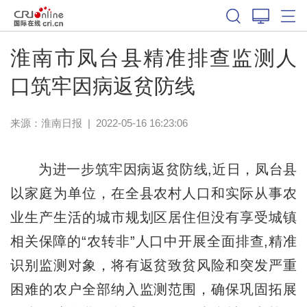
淮南市凤台县精准排查监测人
口筑牢因病返贫防线
来源：
淮南日报
|
2022-05-16 16:23:06
为进一步筑牢因病返贫防线,近日，凤台县
以家庭为单位，在全县农村人口和实际从事农
业生产生活的城市规划区居住但没有享受城镇
相关保障的“农转非”人口中开展全面排查,精准
识别监测对象，将有返贫致贫风险和突发严重
困难的农户全部纳入监测范围，确保巩固拓展