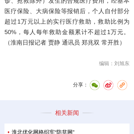
诊、抢救除外）发生的合规医疗费用，经基本
医疗保险、大病保险等报销后，个人自付部分
超过1万元以上的实行医疗救助，救助比例为
50%，每人每年救助金额累计不超过1万元。
（淮南日报记者 贾静 通讯员 郑兆双 常开胜）
编辑：刘旭东
分享：
相关新闻
淮北优化网格织牢“防贫网”