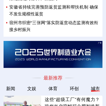
安徽省持续完善预防返贫监测和帮扶机制 确保
不发生规模性返贫
宿州市织密“三张网”落实防返贫动态监测有效衔
接乡村振兴
最新推荐
新闻
文娱
体育
环创
城市
这些“超级工厂”有何魔力？