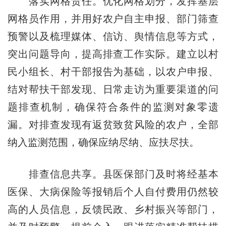
落实网格责任。优化网格划分，发挥基层
网格员作用，并用好农户自主申报、部门筛查
预警以及梳理媒体、信访、舆情信息等方式，
突出问题导向，提高排查工作实际。建立以村
民小组长、村干部报告为基础，以农户申报、
结对帮扶干部发现、日常走访为重要渠道的问
题排查机制，确保符合条件的监测对象零遗
漏。对排查发现有返贫致贫风险的农户，全部
纳入监测范围，确保应纳尽纳、应扶尽扶。
排查信息共享。县医保部门及时将经基本
医保、大病保险等报销后个人自付费用仍然较
高的人员信息，反馈民政、乡村振兴等部门，