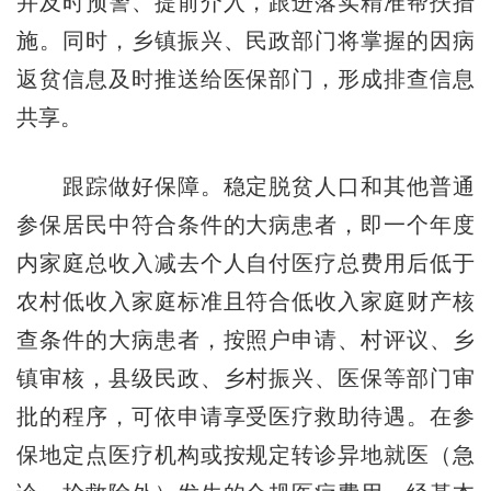
并及时预警、提前介入，跟进落实精准帮扶措
施。同时，乡镇振兴、民政部门将掌握的因病
返贫信息及时推送给医保部门，形成排查信息
共享。
跟踪做好保障。稳定脱贫人口和其他普通
参保居民中符合条件的大病患者，即一个年度
内家庭总收入减去个人自付医疗总费用后低于
农村低收入家庭标准且符合低收入家庭财产核
查条件的大病患者，按照户申请、村评议、乡
镇审核，县级民政、乡村振兴、医保等部门审
批的程序，可依申请享受医疗救助待遇。在参
保地定点医疗机构或按规定转诊异地就医（急