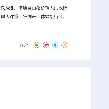
快推进。该项目由花桥镇人民政府
乡创大课堂、农创产业体验接待区、
分享：