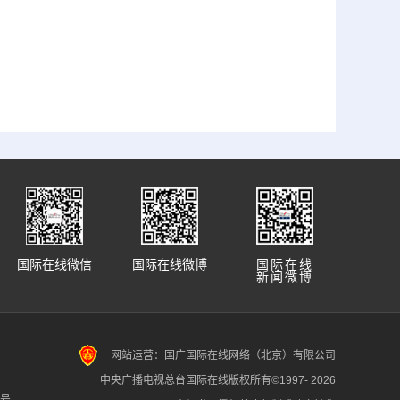
国际在线微信
国际在线微博
国际在线
新闻微博
网站运营：国广国际在线网络（北京）有限公司
中央广播电视总台国际在线版权所有©1997-
2026