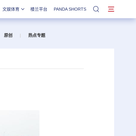
文娱体育
楼兰平台
PANDA SHORTS
站内搜索
原创
|
热点专题