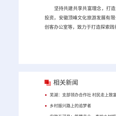
坚持共建共享共富理念，打造乡
投资，安徽顶峰文化旅游发展有限
创客办公室等，致力于打造探索践
相关新闻
芜湖：支部领办合作社 村民走上致
乡村振兴路上的追梦者