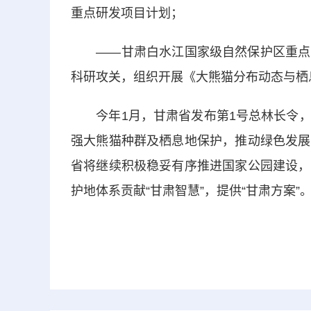
重点研发项目计划；
——甘肃白水江国家级自然保护区重点围
科研攻关，组织开展《大熊猫分布动态与栖
今年1月，甘肃省发布第1号总林长令，
强大熊猫种群及栖息地保护，推动绿色发展
省将继续积极稳妥有序推进国家公园建设，
护地体系贡献“甘肃智慧”，提供“甘肃方案”