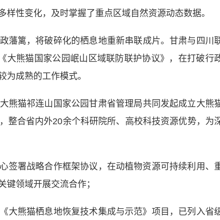
多样性变化，及时掌握了重点区域自然资源动态数据。
藩篱，将破碎化的栖息地重新串联成片。甘肃与四川
署《大熊猫国家公园岷山区域联防联护协议》，在打破行
较为成熟的工作模式。
熊猫祁连山国家公园甘肃省管理局共同发起成立大熊
，整合省内外20余个科研院所、高校科技资源优势，为
签署战略合作框架协议，在动植物资源可持续利用、
关键领域开展交流合作；
大熊猫栖息地恢复技术集成与示范》项目，已列入省