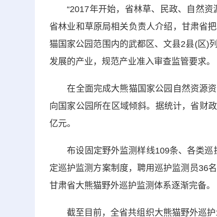
“2017年开始，省林草、民政、自然资
省林业和草原局相关负责人介绍，甘肃省把
猫国家公园范围内的武都区、文县2县(区
发展的产业，规范产业准入审查监管要求。
在全面完成大熊猫国家公园自然资源资产
向国家公园所在区域倾斜。据统计，省财政
亿元。
布设固定野外监测样线109条、各类巡护样
定巡护监测方案制度，聘用巡护监测员36
甘肃省大熊猫野外巡护监测体系逐渐完备。
截至目前，全省共组织大熊猫野外巡护13