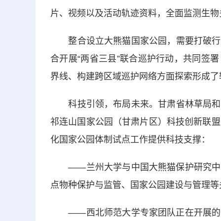
片、视频以及活动轨迹资料，全面监测生物
整合设立大熊猫国家公园，需要打破行政
合开展“两省三县”联合巡护行动，共同签
界线、构建跨区域巡护网络方面探索形成了
科技引领，布局未来。甘肃省林草局和大
祁连山国家公园（甘肃片区）科技创新联盟
化国家公园体制试点工作提供科技支撑：
——兰州大学与中国大熊猫保护研究中心
点物种保护与监管、国家公园建设与管理等
——西北师范大学专家团队正在开展的《