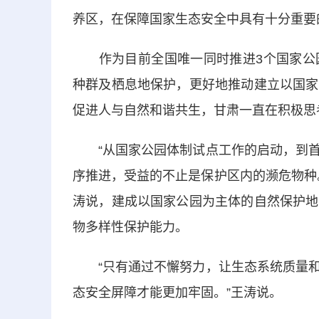
养区，在保障国家生态安全中具有十分重要
作为目前全国唯一同时推进3个国家公园
种群及栖息地保护，更好地推动建立以国家
促进人与自然和谐共生，甘肃一直在积极思
“从国家公园体制试点工作的启动，到首
序推进，受益的不止是保护区内的濒危物种
涛说，建成以国家公园为主体的自然保护地
物多样性保护能力。
“只有通过不懈努力，让生态系统质量和
态安全屏障才能更加牢固。”王涛说。