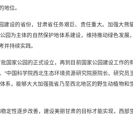
的地位。
建设的省份，甘肃省任务艰巨、责任重大。加强大熊
公园为主体的自然保护地体系建设，维持推动绿色发展
考并持续实践。
批国家公园的正式设立，再到目前国家公园建设工作的
。”中国科学院西北生态环境资源研究院原院长、研究员
体系，能够大大加强我省乃至西北地区的野生动植物和
稳定性逐步改善，建设美丽甘肃的目标才能实现，西部