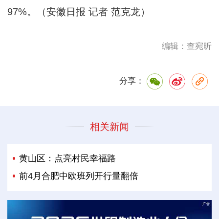
97%。（安徽日报 记者 范克龙）
编辑：查宛昕
分享：
相关新闻
黄山区：点亮村民幸福路
前4月合肥中欧班列开行量翻倍