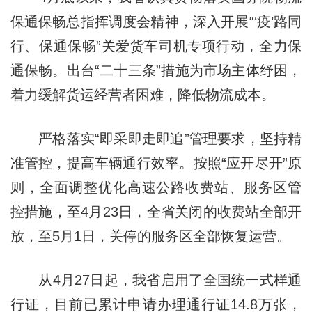
保通保畅总指挥调度会精神，深入开展“‘疫’路同
行、保通保畅”关爱货车司机专项行动，全力保
通保畅。出台“二十三条”措施为市场主体纾困，
着力缓解货运经营者困难，降低物流成本。
严格落实“即采即走即追”管理要求，坚持精
准管控，提高车辆通行效率。按照“应开尽开”原
则，全面调整优化高速公路收费站、服务区管
控措施，至4月23日，全省关闭的收费站全部开
放，至5月1日，关停的服务区全部恢复运营。
从4月27日起，我省启用了全国统一式样通
行证，目前已累计申请办理通行证14.8万张，