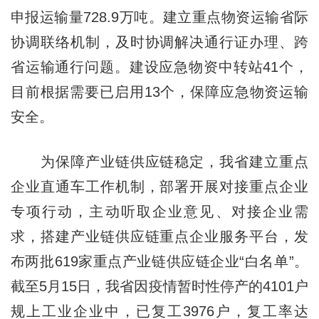
申报运输量728.9万吨。建立重点物资运输省际
协调联络机制，及时协调解决通行证办理、跨
省运输通行问题。建设应急物资中转站41个，
目前根据需要已启用13个，保障应急物资运输
安全。
为保障产业链供应链稳定，我省建立重点
企业直通车工作机制，部署开展对接重点企业
专项行动，主动听取企业意见、对接企业需
求，搭建产业链供应链重点企业服务平台，发
布两批619家重点产业链供应链企业“白名单”。
截至5月15日，我省因疫情暂时性停产的4101户
规上工业企业中，已复工3976户，复工率达