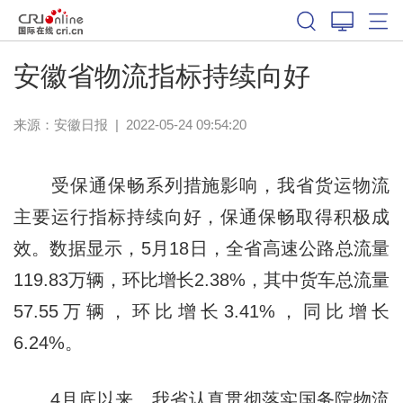
安徽省物流指标持续向好
来源：
安徽日报
|
2022-05-24 09:54:20
受保通保畅系列措施影响，我省货运物流
主要运行指标持续向好，保通保畅取得积极成
效。数据显示，5月18日，全省高速公路总流量
119.83万辆，环比增长2.38%，其中货车总流量
57.55万辆，环比增长3.41%，同比增长
6.24%。
4月底以来，我省认真贯彻落实国务院物流