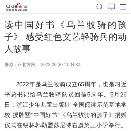
读中国好书《乌兰牧骑的孩
子》 感受红色文艺轻骑兵的动
人故事
来源：
正北方网
|
2022-05-30 11:04:30
2022年是乌兰牧骑成立65周年，也是习近
平总书记给乌兰牧骑队员回信5周年。5月26
日，浙江少年儿童出版社“全国阅读示范基地学
校”授牌暨“中国好书”《乌兰牧骑的孩子》捐赠
仪式在锡林郭勒盟苏尼特右旗第三小学举行。