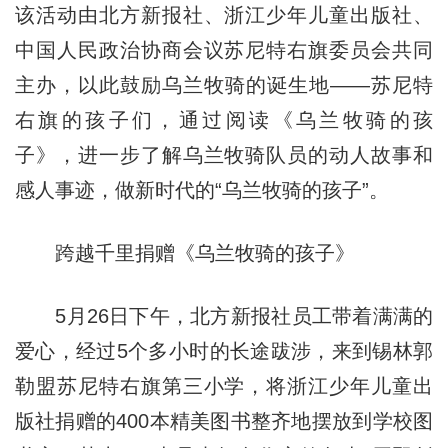
该活动由北方新报社、浙江少年儿童出版社、
中国人民政治协商会议苏尼特右旗委员会共同
主办，以此鼓励乌兰牧骑的诞生地——苏尼特
右旗的孩子们，通过阅读《乌兰牧骑的孩
子》，进一步了解乌兰牧骑队员的动人故事和
感人事迹，做新时代的“乌兰牧骑的孩子”。
跨越千里捐赠《乌兰牧骑的孩子》
5月26日下午，北方新报社员工带着满满的
爱心，经过5个多小时的长途跋涉，来到锡林郭
勒盟苏尼特右旗第三小学，将浙江少年儿童出
版社捐赠的400本精美图书整齐地摆放到学校图