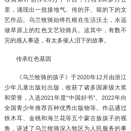
里，涌现出一批接地气、传的开、留的下的文
艺作品。乌兰牧骑始终扎根在生活沃土，永远
做草原上的红色文艺轻骑兵。这其中，有数不
完的感人事迹，有太多催人泪下的故事。
传承红色基因
《乌兰牧骑的孩子》于2020年12月由浙江
少年儿童出版社出版，收获了诸多国家级大奖
和荣誉，入选2021年度“中国好书”、2022年向
全国青少年推荐百种优秀出版物等。作品通过
铁木耳、金桃和海兰花等五个蒙古族孩子的视
角，讲述了乌兰牧骑深入牧区为人民服务的事