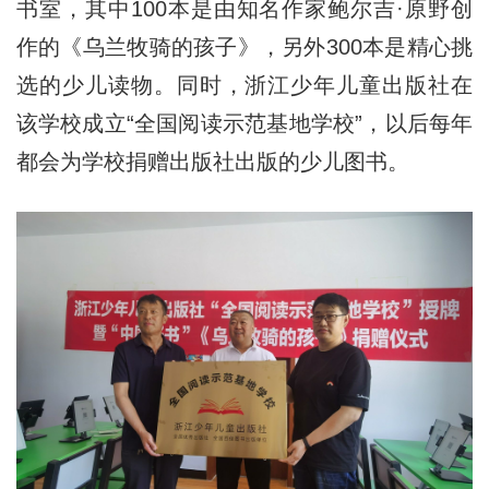
书室，其中100本是由知名作家鲍尔吉·原野创
作的《乌兰牧骑的孩子》，另外300本是精心挑
选的少儿读物。同时，浙江少年儿童出版社在
该学校成立“全国阅读示范基地学校”，以后每年
都会为学校捐赠出版社出版的少儿图书。