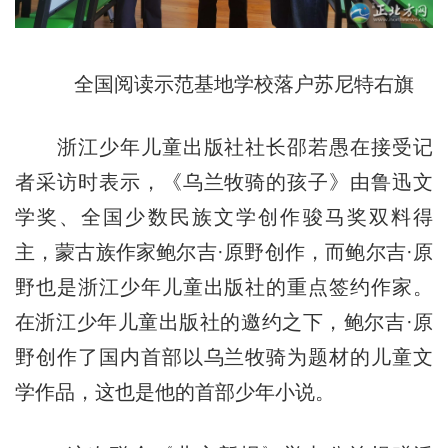
全国阅读示范基地学校落户苏尼特右旗
浙江少年儿童出版社社长邵若愚在接受记
者采访时表示，《乌兰牧骑的孩子》由鲁迅文
学奖、全国少数民族文学创作骏马奖双料得
主，蒙古族作家鲍尔吉·原野创作，而鲍尔吉·原
野也是浙江少年儿童出版社的重点签约作家。
在浙江少年儿童出版社的邀约之下，鲍尔吉·原
野创作了国内首部以乌兰牧骑为题材的儿童文
学作品，这也是他的首部少年小说。