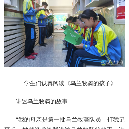
学生们认真阅读《乌兰牧骑的孩子》
讲述乌兰牧骑的故事
“我的母亲是第一批乌兰牧骑队员，打我记