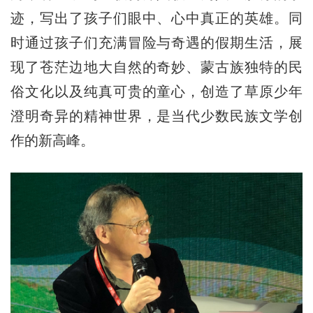
迹，写出了孩子们眼中、心中真正的英雄。同
时通过孩子们充满冒险与奇遇的假期生活，展
现了苍茫边地大自然的奇妙、蒙古族独特的民
俗文化以及纯真可贵的童心，创造了草原少年
澄明奇异的精神世界，是当代少数民族文学创
作的新高峰。