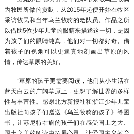
为牧民所做的贡献，从2015年起便开始在牧区
采访牧民和当年乌兰牧骑的老队员。作品之所
以借助5位少年儿童的眼睛来描述这一切，是因
为孩子们的眼睛纯真，他们对一切都好奇。借
着孩子的视角可以更逼真地刻画出草原的风
情，传达草原的美好。
“草原的孩子更需要阅读，他们从小生活在
蓝天白云的广阔草原上，更想了解世界的多样
性与丰富性。感谢北方新报社和浙江少年儿童
出版社向孩子们赠送《乌兰牧骑的孩子》等图
书，让苏尼特右旗的孩子们在感受国土之大、
国土之美的阅读中拓展心灵，让爱国主义教育