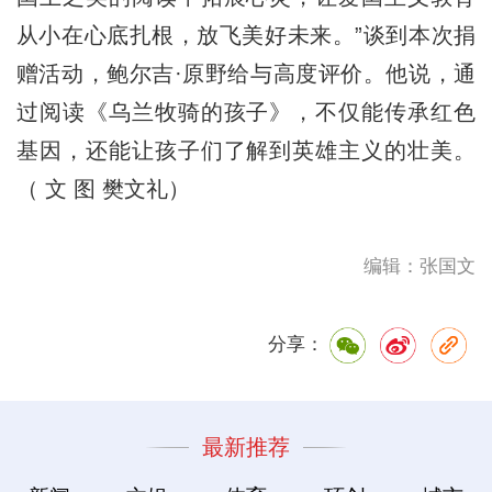
从小在心底扎根，放飞美好未来。”谈到本次捐
赠活动，鲍尔吉·原野给与高度评价。他说，通
过阅读《乌兰牧骑的孩子》，不仅能传承红色
基因，还能让孩子们了解到英雄主义的壮美。
（ 文 图 樊文礼）
编辑：张国文
分享：
最新推荐