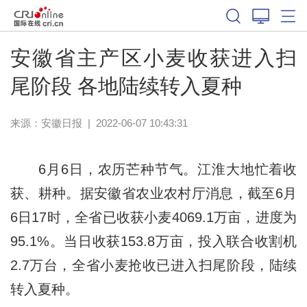
安徽省主产区小麦收获进入扫
尾阶段 各地陆续转入夏种
来源：
安徽日报
|
2022-06-07 10:43:31
6月6日，农历芒种节气。江淮大地忙着收
获、耕种。据安徽省农业农村厅消息，截至6月
6日17时，全省已收获小麦4069.1万亩，进度为
95.1%。当日收获153.8万亩，投入联合收割机
2.7万台，全省小麦抢收已进入扫尾阶段，陆续
转入夏种。