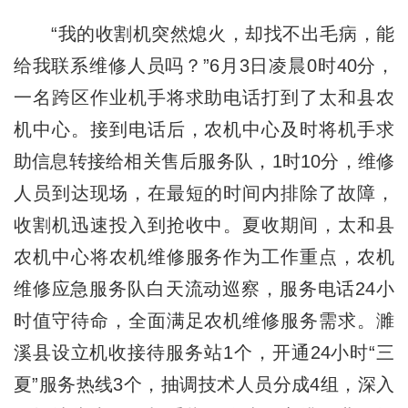
“我的收割机突然熄火，却找不出毛病，能
给我联系维修人员吗？”6月3日凌晨0时40分，
一名跨区作业机手将求助电话打到了太和县农
机中心。接到电话后，农机中心及时将机手求
助信息转接给相关售后服务队，1时10分，维修
人员到达现场，在最短的时间内排除了故障，
收割机迅速投入到抢收中。夏收期间，太和县
农机中心将农机维修服务作为工作重点，农机
维修应急服务队白天流动巡察，服务电话24小
时值守待命，全面满足农机维修服务需求。濉
溪县设立机收接待服务站1个，开通24小时“三
夏”服务热线3个，抽调技术人员分成4组，深入