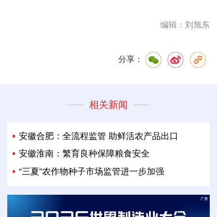
编辑：刘旭东
分享：
相关新闻
安徽合肥：全流程监管 助鲜活农产品出口
安徽淮南：繁育良种保障粮食安全
“三夏”农作物种子市场监管进一步加强