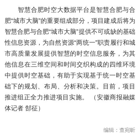
智慧合肥时空大数据平台是智慧合肥与合
肥“城市大脑”的重要组成部分，项目建成后将为
智慧合肥与合肥“城市大脑”提供不可或缺的基础
性信息资源，为自然资源“两统一”职责履行和城
市高质量发展提供智慧的时空信息服务，为其
他信息在三维空间和时间交织构成的四维环境
中提供时空基础，有助于实现基于统一时空基
础下的规划、布局、分析和决策。目前，项目
推进组正全力推进项目实施。 （安徽商报融媒
体记者 郜征）
编辑：查宛昕