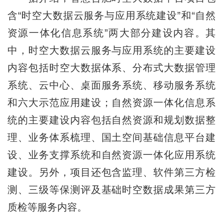
含“时空大数据云服务与应用系统建设”和“自然
资源一体化信息系统”两大部分建设内容。其
中，时空大数据云服务与应用系统的主要建设
内容包括时空大数据体系、分布式大数据管理
系统、云中心、桌面服务系统、移动服务系统
和六大示范应用建设；自然资源一体化信息系
统的主要建设内容包括自然资源和规划数据整
理、业务体系梳理、国土空间基础信息平台建
设、业务支撑系统和自然资源一体化应用系统
建设。另外，项目还包含监理、软件第三方检
测、三级等保测评及基础时空数据成果第三方
质检等服务内容。