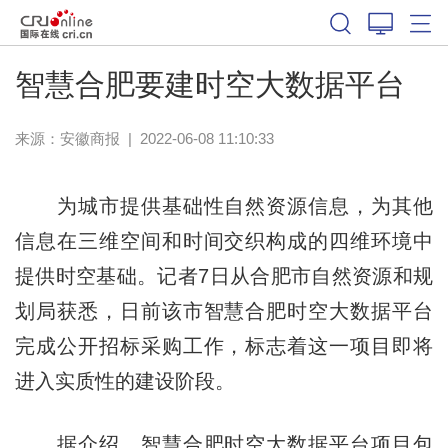
智慧合肥要建时空大数据平台
来源：
安徽商报
|
2022-06-08 11:10:33
为城市提供基础性自然资源信息，为其他
信息在三维空间和时间交织构成的四维环境中
提供时空基础。记者7日从合肥市自然资源和规
划局获悉，日前该市智慧合肥时空大数据平台
完成公开招标采购工作，标志着这一项目即将
进入实质性的建设阶段。
据介绍，智慧合肥时空大数据平台项目包