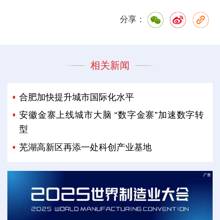
分享：
相关新闻
合肥加快提升城市国际化水平
安徽金寨上线城市大脑 “数字金寨”加速数字转
型
芜湖高新区再添一处科创产业基地