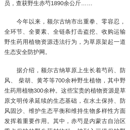
员，查获野生赤芍1890余公斤……
今年以来，额尔古纳市出重拳、零容忍，
全环节、全要素、全链条打击盗挖、收购运输
野生药用植物资源违法行为，为草原架起一道
生态安全防护网。
据介绍，额尔古纳草原上生长着芍药、防
风、 柴胡、黄芩等700余种野生植物，其中野
生药用植物300余种。这些宝贵的植物资源是草
原文明传承延续的生态基础，在水土保持、防
风固沙、维护生态平衡和维持生物多样性方面
发挥着重要作用。其中，赤芍是内蒙古自治区