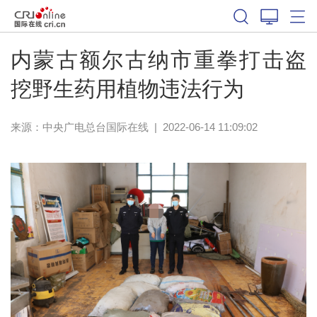
内蒙古额尔古纳市重拳打击盗
挖野生药用植物违法行为
来源：中央广电总台国际在线
|
2022-06-14 11:09:02