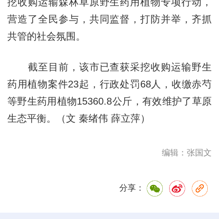
挖收购运输森林草原野生药用植物专项行动，
营造了全民参与，共同监督，打防并举，齐抓
共管的社会氛围。
截至目前，该市已查获采挖收购运输野生
药用植物案件23起，行政处罚68人，收缴赤芍
等野生药用植物15360.8公斤，有效维护了草原
生态平衡。（文 秦绪伟 薛立萍）
编辑：张国文
分享：