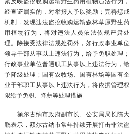
索反映盗挖收购运输野生药用植物违法行为，
经查证属实的，对举报人予以奖励；完善惩戒
机制，发现违法盗挖收购运输森林草原野生药
用植物行为，将对违法人员依法依规严肃处
理。除接受法律法规处罚外，如行政事业单位
领导干部从事以上违法行为，给予免职处理；
行政事业单位普通职工从事以上违法行为，给
予降级处理；国有农牧场、国有林场等国有企
业干部职工从事以上违法行为，将依据管理权
限给予免职、降薪等处理措施。
额尔古纳市政府副市长、公安局局长陈大
鹏表示，额尔古纳市常年持续开展打击非法盗