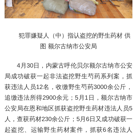
犯罪嫌疑人（中）指认盗挖的野生药材 供
图 额尔古纳市公安局
4月30日，内蒙古呼伦贝尔额尔古纳市公安
局成功破获一起非法盗挖野生芍药系列案，抓
获违法人员12名，收缴野生芍药3000余公斤，
追缴违法所得2900余元；5月1日，额尔古纳市
公安局在恩和地区抓获盗挖野生药材违法人员5
人，查获药材230余公斤；5月6日又成功破获一
起盗挖、运输野生药材案件，抓获6名违法人