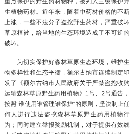
重点保护的野生药材物种，被列入三级保护野
生植物药材。近年来，随着中药材价格的不断
上涨，一些不法分子盗挖野生药材，严重破坏
草原植被，给当地的生态环境造成了不可逆的
破坏。
为切实保护好森林草原生态环境，维护生
物多样性和生态平衡，额尔古纳市连续制定印
发了《额尔古纳市人民政府关于严禁盗挖收购
运输森林草原野生药用植物》1号、2号通告，
按照“谁使用谁管理谁保护”的原则，坚决制止任
何人进行违法盗挖森林草原野生药用植物行
为；同时建立举报奖励机制，对于提供有效线