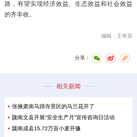
路，有望实现经济效益、生态效益和社会效益
的齐丰收。
编辑：王奇英
分享：
相关新闻
张掖肃南马蹄寺景区的马兰花开了
陇南文县开展“安全生产月”宣传咨询日活动
陇南成县15.72万亩小麦开镰