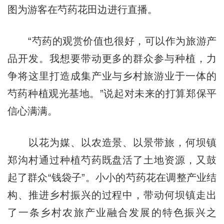
图为游客在芍药花田边进行直播。
“芍药的观赏价值也很好，可以作为旅游产
品开发。我想要带动更多的群众参与种植，力
争将这里打造成集产业与乡村旅游业于一体的
芍药种植观光基地。”说起对未来的打算郑保平
信心满满。
以花为媒、以农造景、以景带旅，何坝镇
郑沟村通过种植芍药既盘活了土地资源，又鼓
起了群众“钱袋子”。小小的芍药花在调整产业结
构、推进乡村振兴的过程中，带动何坝镇走出
了一条乡村农旅产业融合发展的特色振兴之