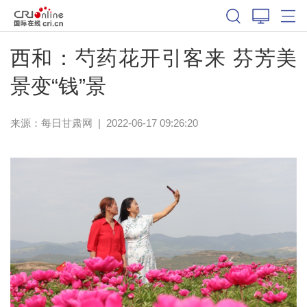
西和：芍药花开引客来 芬芳美
景变“钱”景
来源：
每日甘肃网
|
2022-06-17 09:26:20