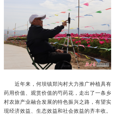
近年来，何坝镇郑沟村大力推广种植具有
药用价值、观赏价值的芍药花，走出了一条乡
村农旅产业融合发展的特色振兴之路，有望实
现经济效益、生态效益和社会效益的齐丰收。