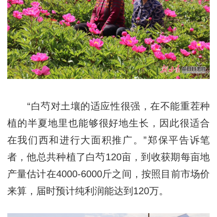
“白芍对土壤的适应性很强，在不能重茬种
植的半夏地里也能够很好地生长，因此很适合
在我们西和进行大面积推广。”郑保平告诉笔
者，他总共种植了白芍120亩，到收获期每亩地
产量估计在4000-6000斤之间，按照目前市场价
来算，届时预计纯利润能达到120万。