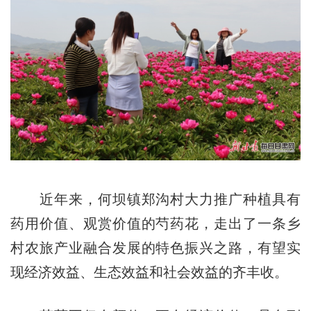
近年来，何坝镇郑沟村大力推广种植具有
药用价值、观赏价值的芍药花，走出了一条乡
村农旅产业融合发展的特色振兴之路，有望实
现经济效益、生态效益和社会效益的齐丰收。