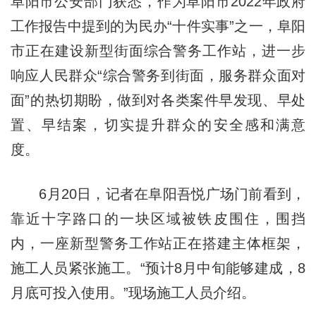
阜阳市公安部门获悉，作为阜阳市2022年政府
工作报告中提到的为民办“十件实事”之一，阜阳
市正在建设新型街面综合警务工作站，进一步
响应人民群众“综合警务到街面，服务群众面对
面”的热切期盼，做到对各类案件早发现、早处
置、早结案，切实提升群众的安全感和满意
度。
6月20日，记者在阜阳吾悦广场门前看到，
靠近十字路口的一块区域被铁皮围住，围挡
内，一座新型警务工作站正在搭建主体框架，
施工人员紧张施工。“预计8月中旬能够建成，8
月底可投入使用。”现场施工人员介绍。