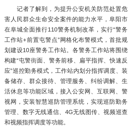
记者了解到，为提升公安机关防范处置危
害人民群众生命安全案件的能力水平，阜阳市
在阜城全面推行110警务机制改革，实行“警务
工作站+前置屯警点”网格化布警模式，首批规
划建设10座警务工作站。各警务工作站将围绕
构建“屯警街面、警务前移、扁平指挥、快速反
应”巡控勤务模式，工作站内划分指挥调度、装
备储存、群众接待、管理服务、纠纷调解、生
活休息等功能区域，接入公安网、互联网、警
视网，安装智慧巡防管理系统，实现巡防勤务
管理、数字无线通信、4G无线图传、视频巡查
和视频指挥调度等功能。