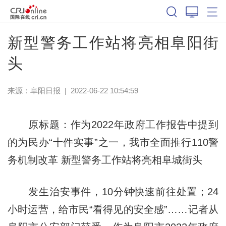
新型警务工作站将亮相阜阳街
头
来源：
阜阳日报
|
2022-06-22 10:54:59
原标题：作为2022年政府工作报告中提到
的为民办“十件实事”之一，我市全面推行110警
务机制改革 新型警务工作站将亮相阜城街头
发生治安事件，10分钟快速前往处置；24
小时运营，给市民“看得见的安全感”……记者从