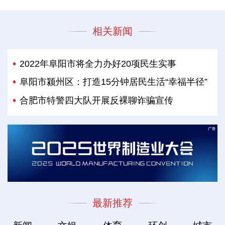
相关新闻
2022年阜阳市将全力办好20项民生实事
阜阳市颍州区：打造15分钟居民生活“幸福半径”
合肥市特警四大队开展反裸聊诈骗宣传
最新推荐