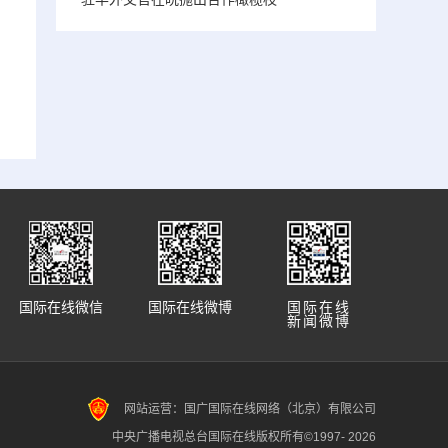
国际在线微信
国际在线微博
国际在线
新闻微博
网站运营：国广国际在线网络（北京）有限公司
中央广播电视总台国际在线版权所有©1997-
2026