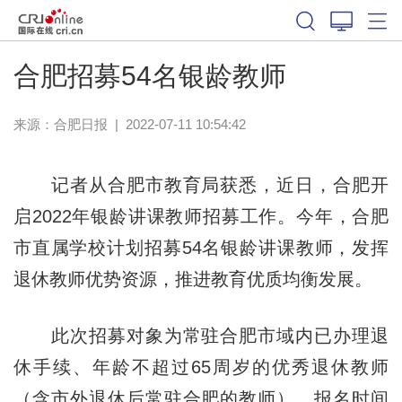
合肥招募54名银龄教师
来源：
合肥日报
|
2022-07-11 10:54:42
记者从合肥市教育局获悉，近日，合肥开
启2022年银龄讲课教师招募工作。今年，合肥
市直属学校计划招募54名银龄讲课教师，发挥
退休教师优势资源，推进教育优质均衡发展。
此次招募对象为常驻合肥市域内已办理退
休手续、年龄不超过65周岁的优秀退休教师
（含市外退休后常驻合肥的教师）。报名时间