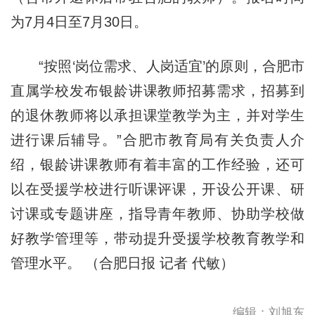
为7月4日至7月30日。
“按照‘岗位需求、人岗适宜’的原则，合肥市
直属学校发布银龄讲课教师招募需求，招募到
的退休教师将以承担课堂教学为主，并对学生
进行课后辅导。”合肥市教育局有关负责人介
绍，银龄讲课教师有着丰富的工作经验，还可
以在受援学校进行听课评课，开设公开课、研
讨课或专题讲座，指导青年教师、协助学校做
好教学管理等，带动提升受援学校教育教学和
管理水平。 （合肥日报 记者 代敏）
编辑：刘旭东