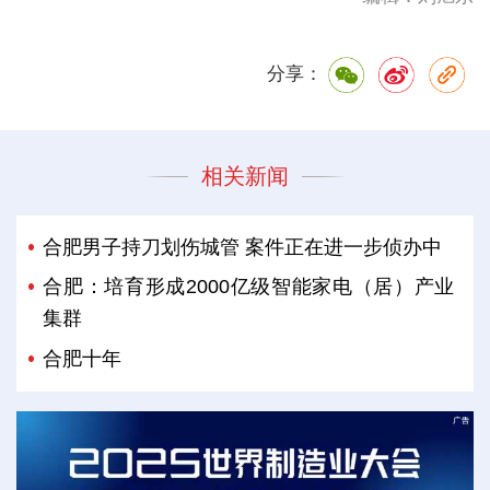
分享：
相关新闻
合肥男子持刀划伤城管 案件正在进一步侦办中
合肥：培育形成2000亿级智能家电（居）产业
集群
合肥十年