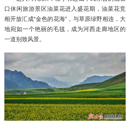
口休闲旅游景区油菜花进入盛花期，油菜花竞
相开放汇成“金色的花海”，与草原绿野相连，大
地宛如一个艳丽的毛毯，成为河西走廊地区的
一道别致风景。