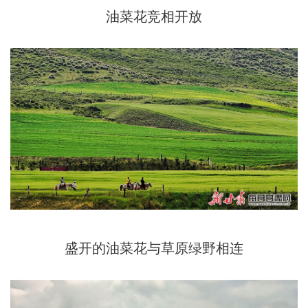
油菜花竞相开放
盛开的油菜花与草原绿野相连