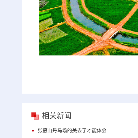
相关新闻
张掖山丹马场的美去了才能体会