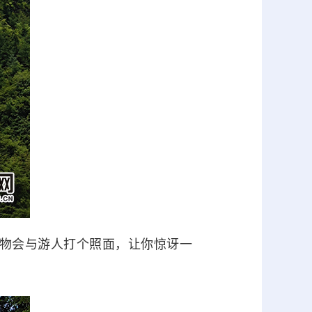
物会与游人打个照面，让你惊讶一