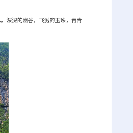
。深深的幽谷，飞溅的玉珠，青青