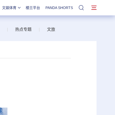
文娱体育
楼兰平台
PANDA SHORTS
站内搜索
|
热点专题
|
文旅