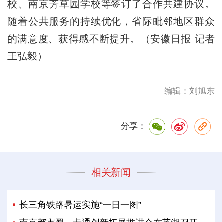
校、南京芳草园学校等签订了合作共建协议。
随着公共服务的持续优化，省际毗邻地区群众
的满意度、获得感不断提升。（安徽日报 记者
王弘毅）
编辑：刘旭东
分享：
相关新闻
长三角铁路暑运实施“一日一图”