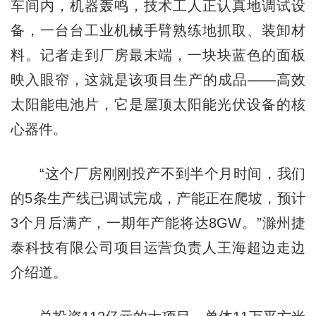
车间内，机器轰鸣，技术工人正认真地调试设
备，一台台工业机械手臂熟练地抓取、装卸材
料。记者走到厂房最末端，一块块蓝色的面板
映入眼帘，这就是该项目生产的成品——高效
太阳能电池片，它是屋顶太阳能光伏设备的核
心器件。
“这个厂房刚刚投产不到半个月时间，我们
的5条生产线已调试完成，产能正在爬坡，预计
3个月后满产，一期年产能将达8GW。”滁州捷
泰科技有限公司项目运营负责人王海超边走边
介绍道。