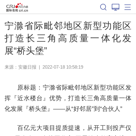
宁滁省际毗邻地区新型功能区
打造长三角高质量一体化发
展“桥头堡”
来源：
安徽日报
|
2022-07-18 10:58:19
原标题：宁滁省际毗邻地区新型功能区发
挥『近水楼台』优势，打造长三角高质量一体
化发展『桥头堡』——从“好邻居”到“合伙人”
百亿元大项目提质提速，从开工到投产仅