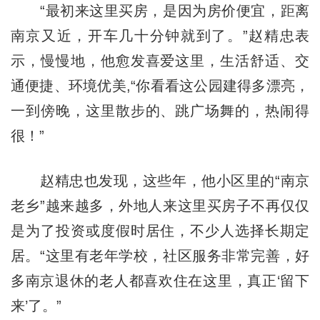
“最初来这里买房，是因为房价便宜，距离
南京又近，开车几十分钟就到了。”赵精忠表
示，慢慢地，他愈发喜爱这里，生活舒适、交
通便捷、环境优美,“你看看这公园建得多漂亮，
一到傍晚，这里散步的、跳广场舞的，热闹得
很！”
赵精忠也发现，这些年，他小区里的“南京
老乡”越来越多，外地人来这里买房子不再仅仅
是为了投资或度假时居住，不少人选择长期定
居。“这里有老年学校，社区服务非常完善，好
多南京退休的老人都喜欢住在这里，真正‘留下
来’了。”