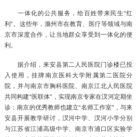
一体化的公共服务，给百姓带来民生“红
利”。这些年，滁州市在教育、医疗等领域与南
京市深度合作，让当地群众享受到一体化的便
利。
据介绍，来安县第二人民医院门诊楼已投
入使用，挂牌南京医科大学附属第二医院分
院，并与南京市胸科医院、南京江北人民医院
共同构建“医联体”，实现南京专家在汊河定期坐
诊；南京的优秀教师也建立“名师工作室”，与来
安县开展教学研讨，汊河中学、汊河小学分别
与江苏省江浦高级中学、南京市浦口区实验学