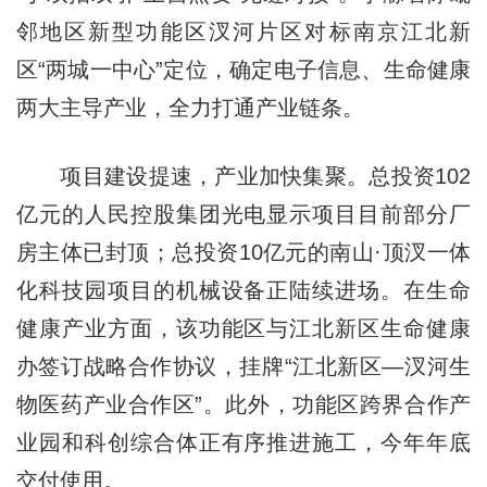
邻地区新型功能区汊河片区对标南京江北新
区“两城一中心”定位，确定电子信息、生命健康
两大主导产业，全力打通产业链条。
项目建设提速，产业加快集聚。总投资102
亿元的人民控股集团光电显示项目目前部分厂
房主体已封顶；总投资10亿元的南山·顶汊一体
化科技园项目的机械设备正陆续进场。在生命
健康产业方面，该功能区与江北新区生命健康
办签订战略合作协议，挂牌“江北新区—汊河生
物医药产业合作区”。此外，功能区跨界合作产
业园和科创综合体正有序推进施工，今年年底
交付使用。