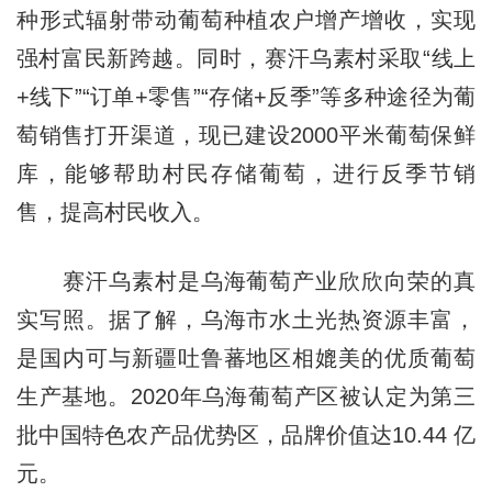
种形式辐射带动葡萄种植农户增产增收，实现
强村富民新跨越。同时，赛汗乌素村采取“线上
+线下”“订单+零售”“存储+反季”等多种途径为葡
萄销售打开渠道，现已建设2000平米葡萄保鲜
库，能够帮助村民存储葡萄，进行反季节销
售，提高村民收入。
赛汗乌素村是乌海葡萄产业欣欣向荣的真
实写照。据了解，乌海市水土光热资源丰富，
是国内可与新疆吐鲁蕃地区相媲美的优质葡萄
生产基地。2020年乌海葡萄产区被认定为第三
批中国特色农产品优势区，品牌价值达10.44 亿
元。