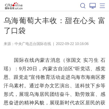
乌海葡萄大丰收：甜在心头 富
了口袋
来源：中央广电总台国际在线
|
2022-09-22 10:16:06
国际在线内蒙古消息（张国文 实习生 石
瑶）：9月20日，内蒙古自治区“听党话、感党
恩、跟党走”宣传教育活动走进乌海市海南区赛
汗乌素村。通过举办文艺演出、送科技下乡等
形式，展现乌海居民团结奋斗、勤劳致富、感
恩奋进的精神风貌，展现新时代农区居民的获