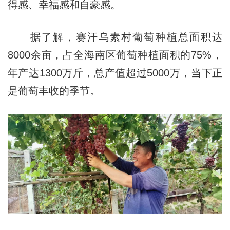
得感、幸福感和自豪感。
据了解，赛汗乌素村葡萄种植总面积达
8000余亩，占全海南区葡萄种植面积的75%，
年产达1300万斤，总产值超过5000万，当下正
是葡萄丰收的季节。