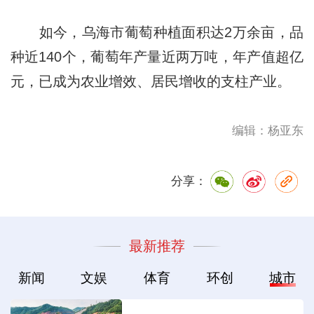
如今，乌海市葡萄种植面积达2万余亩，品
种近140个，葡萄年产量近两万吨，年产值超亿
元，已成为农业增效、居民增收的支柱产业。
编辑：杨亚东
分享：
最新推荐
新闻
文娱
体育
环创
城市