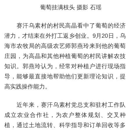
葡萄挂满枝头 摄影 石瑶
赛汗乌素村的村民高晶看中了葡萄的经济
潜力，才结束在外打工返乡创业。9月20日，乌
海市农牧局的高级农艺师郭燕玲来到他的葡萄
庄园，为高晶和其他种植葡萄的村民讲解农技
知识。郭燕玲认为，经常对种植户进行现场指
导，能够最直接地帮助他们更新理论知识，提
高实践操作能力。
近年来，赛汗乌素村党总支和驻村工作队
成立农业合作社，为农户整体规划、交叉种
植，通过土地流转、科学指导和订单回收等多