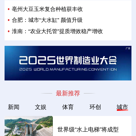
亳州大豆玉米复合种植获丰收
合肥：城市“大水缸” 颜值升级
淮南：“农业大托管”提质增效稳产增收
最新推荐
新闻
文娱
体育
环创
城市
世界级“水上电梯”将成型