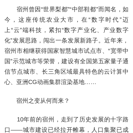
宿州曾因“世界梨都”“中部鞋都”而闻名，如
今，这座传统农业大市，在“数字时代”迈
上“云”端科技，紧扣“数字产业化、产业数字
化”发展思路，闯出一条发展新路子。近年来，
宿州市相继获得国家智慧城市试点市、“宽带中
国”示范城市等荣誉，建设有全国第五家量子通
信节点城市、长三角区域最具特色的云计算中
心、亚洲CG动画集群渲染基地……
宿州之变从何而来？
10年前的宿州，走到了历史发展的十字路
口——城市建设已经拉开帷幕，人口集聚已成