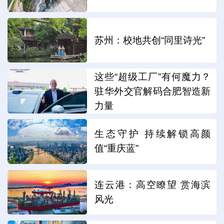
苏州：校地共创“同里诗光”
这些“超级工厂”有何魔力？
驻华外交官解码合肥智造新
力量
生态守护 持续解锁高颜
值“重庆蓝”
连云港：高空瞭望 赏海滨
风光