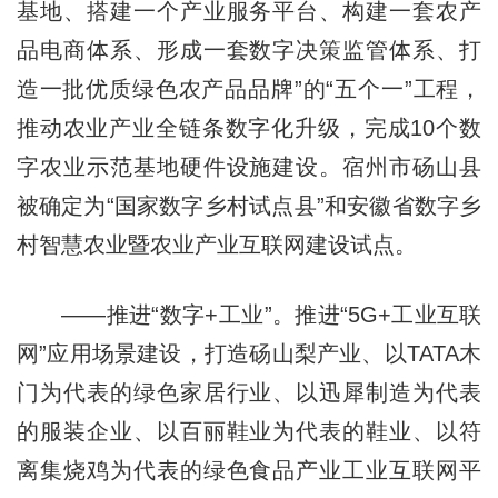
基地、搭建一个产业服务平台、构建一套农产
品电商体系、形成一套数字决策监管体系、打
造一批优质绿色农产品品牌”的“五个一”工程，
推动农业产业全链条数字化升级，完成10个数
字农业示范基地硬件设施建设。宿州市砀山县
被确定为“国家数字乡村试点县”和安徽省数字乡
村智慧农业暨农业产业互联网建设试点。
——推进“数字+工业”。推进“5G+工业互联
网”应用场景建设，打造砀山梨产业、以TATA木
门为代表的绿色家居行业、以迅犀制造为代表
的服装企业、以百丽鞋业为代表的鞋业、以符
离集烧鸡为代表的绿色食品产业工业互联网平