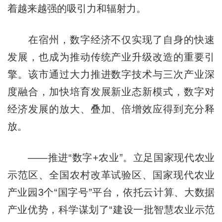
着越来越强的吸引力和辐射力。
在宿州，数字经济不仅实现了自身的快速
发展，也成为推动传统产业升级改造的重要引
擎。该市通过大力推进数字技术与三次产业深
度融合，加快培育发展新业态新模式，数字对
经济发展的放大、叠加、倍增效应得到充分释
放。
——推进“数字+农业”。立足国家现代农业
示范区、全国农村改革试验区、国家现代农业
产业园3个“国字号”平台，依托云计算、大数据
产业优势，科学谋划了“建设一批智慧农业示范